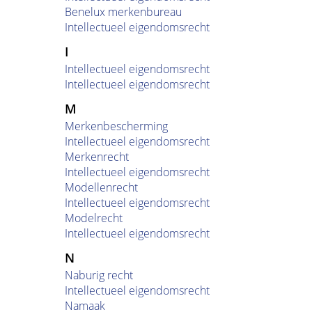
Benelux merkenbureau
Intellectueel eigendomsrecht
I
Intellectueel eigendomsrecht
Intellectueel eigendomsrecht
M
Merkenbescherming
Intellectueel eigendomsrecht
Merkenrecht
Intellectueel eigendomsrecht
Modellenrecht
Intellectueel eigendomsrecht
Modelrecht
Intellectueel eigendomsrecht
N
Naburig recht
Intellectueel eigendomsrecht
Namaak