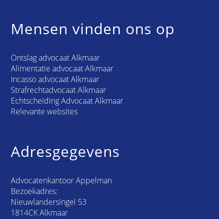
Mensen vinden ons op
Ontslag advocaat Alkmaar
Alimentatie advocaat Alkmaar
Incasso advocaat Alkmaar
Strafrechtadvocaat Alkmaar
Echtscheiding Advocaat Alkmaar
Relevante websites
Adresgegevens
Advocatenkantoor Appelman
Bezoekadres:
Nieuwlandersingel 53
1814CK Alkmaar