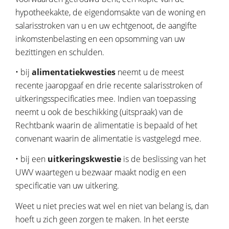
hypotheekakte, de eigendomsakte van de woning en
salarisstroken van u en uw echtgenoot, de aangifte
inkomstenbelasting en een opsomming van uw
bezittingen en schulden.
• bij
alimentatiekwesties
neemt u de meest
recente jaaropgaaf en drie recente salarisstroken of
uitkeringsspecificaties mee. Indien van toepassing
neemt u ook de beschikking (uitspraak) van de
Rechtbank waarin de alimentatie is bepaald of het
convenant waarin de alimentatie is vastgelegd mee.
• bij een
uitkeringskwestie
is de beslissing van het
UWV waartegen u bezwaar maakt nodig en een
specificatie van uw uitkering.
Weet u niet precies wat wel en niet van belang is, dan
hoeft u zich geen zorgen te maken. In het eerste