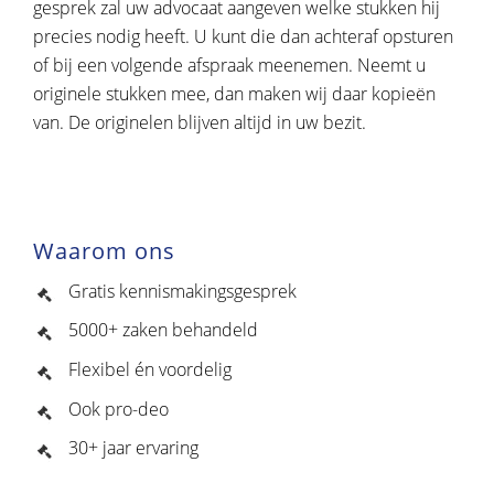
gesprek zal uw advocaat aangeven welke stukken hij
precies nodig heeft. U kunt die dan achteraf opsturen
of bij een volgende afspraak meenemen. Neemt u
originele stukken mee, dan maken wij daar kopieën
van. De originelen blijven altijd in uw bezit.
Waarom ons
Gratis kennismakingsgesprek
5000+ zaken behandeld
Flexibel én voordelig
Ook pro-deo
30+ jaar ervaring