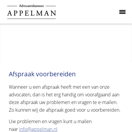
Afspraak voorbereiden
Wanneer u een afspraak heeft met een van onze
advocaten, dan is het erg handig om voorafgaand aan
deze afspraak uw problemen en vragen te e-mailen.
Zo kunnen wij de afspraak goed voor u voorbereiden.
Uw problemen en vragen kunt u mailen
naar
info@appelman.nl