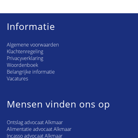
Informatie
Algemene voorwaarden
Klachtenregeling
Privacyverklaring
Woordenboek
Belangrijke informatie
Vacatures
Mensen vinden ons op
Ontslag advocaat Alkmaar
Alimentatie advocaat Alkmaar
Incasso advocaat Alkmaar