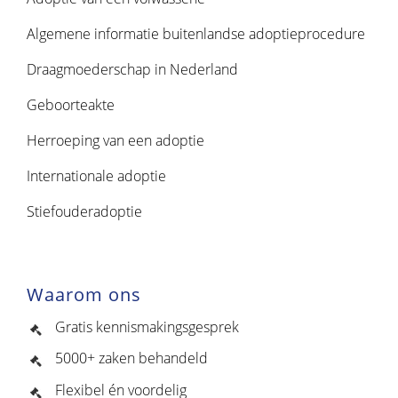
Algemene informatie buitenlandse adoptieprocedure
Draagmoederschap in Nederland
Geboorteakte
Herroeping van een adoptie
Internationale adoptie
Stiefouderadoptie
Waarom ons
Gratis kennismakingsgesprek
5000+ zaken behandeld
Flexibel én voordelig