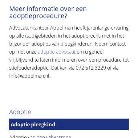
Meer informatie over een
adoptieprocedure?
Advocatenkantoor Appelman heeft jarenlange ervaring
op alle (sub)gebieden in het adoptierecht, met in het
bijzonder adopties van pleegkinderen. Neem contact
op met onze
adoptie advocaat
om u geheel
vrijblijvend te laten informeren over een procedure tot
stiefouderadoptie. Dat kan via 072 512 3229 of via
info@appelman.nl
.
Adoptie
Adoptie pleegkind
Adoptie van een volwassene