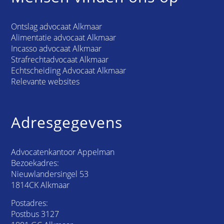
Ontslag advocaat Alkmaar
Alimentatie advocaat Alkmaar
Incasso advocaat Alkmaar
Strafrechtadvocaat Alkmaar
Echtscheiding Advocaat Alkmaar
Relevante websites
Adresgegevens
Advocatenkantoor Appelman
Bezoekadres:
Nieuwlandersingel 53
1814CK Alkmaar
Postadres:
Postbus 3127