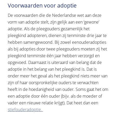
Voorwaarden voor adoptie
De voorwaarden die de Nederlandse wet aan deze
vorm van adoptie stelt, zijn gelijk aan een ‘gewone’
adoptie. Als de pleegouders gezamenlijk het
pleegkind adopteren, dienen zij tenminste drie jaar te
hebben samengewoond. Bij zowel eenouderadopties
als bij adopties door twee pleegouders moeten zij het
pleegkind tenminste één jaar hebben verzorgd en
opgevoed. Daarnaast is uiteraard van belang dat de
adoptie in het belang van het pleegkind is. Dat is
onder meer het geval als het pleegkind niets meer van
zijn of haar oorspronkelijke ouders te verwachten
heeft in de hoedanigheid van ouder. Soms gaat het om
een adoptie door één ouder (bijv. als de moeder of
vader een nieuwe relatie krijgt). Dat heet dan een
stiefouderadoptie.