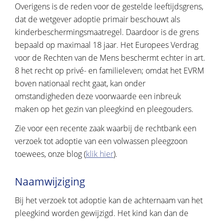
Overigens is de reden voor de gestelde leeftijdsgrens,
dat de wetgever adoptie primair beschouwt als
kinderbeschermingsmaatregel. Daardoor is de grens
bepaald op maximaal 18 jaar. Het Europees Verdrag
voor de Rechten van de Mens beschermt echter in art.
8 het recht op privé- en familieleven; omdat het EVRM
boven nationaal recht gaat, kan onder
omstandigheden deze voorwaarde een inbreuk
maken op het gezin van pleegkind en pleegouders.
Zie voor een recente zaak waarbij de rechtbank een
verzoek tot adoptie van een volwassen pleegzoon
toewees, onze blog (
klik hier
).
Naamwijziging
Bij het verzoek tot adoptie kan de achternaam van het
pleegkind worden gewijzigd. Het kind kan dan de