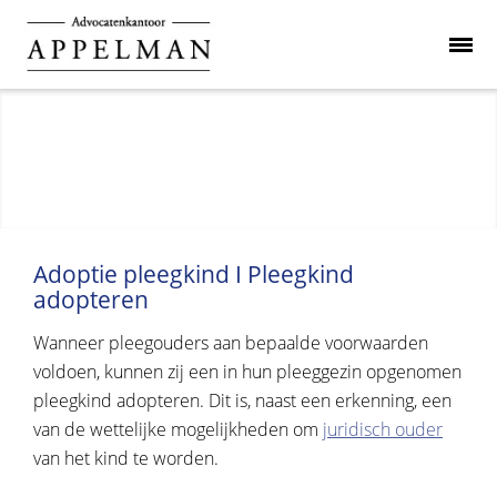
Adoptie pleegkind I Pleegkind
adopteren
Wanneer pleegouders aan bepaalde voorwaarden
voldoen, kunnen zij een in hun pleeggezin opgenomen
pleegkind adopteren. Dit is, naast een erkenning, een
van de wettelijke mogelijkheden om
juridisch ouder
van het kind te worden.