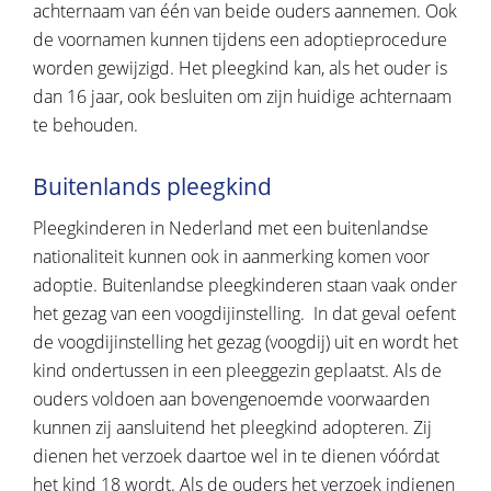
achternaam van één van beide ouders aannemen. Ook
de voornamen kunnen tijdens een adoptieprocedure
worden gewijzigd. Het pleegkind kan, als het ouder is
dan 16 jaar, ook besluiten om zijn huidige achternaam
te behouden.
Buitenlands pleegkind
Pleegkinderen in Nederland met een buitenlandse
nationaliteit kunnen ook in aanmerking komen voor
adoptie. Buitenlandse pleegkinderen staan vaak onder
het gezag van een voogdijinstelling. In dat geval oefent
de voogdijinstelling het gezag (voogdij) uit en wordt het
kind ondertussen in een pleeggezin geplaatst. Als de
ouders voldoen aan bovengenoemde voorwaarden
kunnen zij aansluitend het pleegkind adopteren. Zij
dienen het verzoek daartoe wel in te dienen vóórdat
het kind 18 wordt. Als de ouders het verzoek indienen