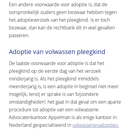
Een andere voorwaarde voor adoptie is, dat de
oorspronkelijk ouders geen bezwaar hebben tegen
het adoptieverzoek van het pleegkind. Is er toch
bezwaar, dan kan de rechtbank dit in veel gevallen
passeren.
Adoptie van volwassen pleegkind
De laatste voorwaarde voor adoptie is dat het
pleegkind op de eerste dag van het verzoek
minderjarig is. Als het pleegkind inmiddels
meerderjarig is, is een adoptie in beginsel niet meer
mogelijk, tenzij er sprake is van ‘bijzondere
omstandigheden’; het gaat in dat geval om een aparte
procedure tot adoptie van een volwassene.
Advocatenkantoor Appelman is als enige kantoor in
Nederland gespecialiseerd in
volwassenenadopties.