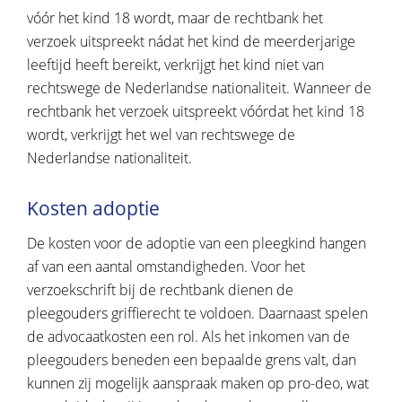
vóór het kind 18 wordt, maar de rechtbank het
verzoek uitspreekt nádat het kind de meerderjarige
leeftijd heeft bereikt, verkrijgt het kind niet van
rechtswege de Nederlandse nationaliteit. Wanneer de
rechtbank het verzoek uitspreekt vóórdat het kind 18
wordt, verkrijgt het wel van rechtswege de
Nederlandse nationaliteit.
Kosten adoptie
De kosten voor de adoptie van een pleegkind hangen
af van een aantal omstandigheden. Voor het
verzoekschrift bij de rechtbank dienen de
pleegouders griffierecht te voldoen. Daarnaast spelen
de advocaatkosten een rol. Als het inkomen van de
pleegouders beneden een bepaalde grens valt, dan
kunnen zij mogelijk aanspraak maken op pro-deo, wat