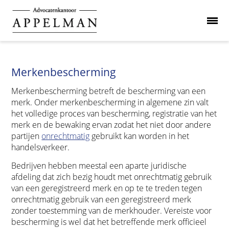
Merkenbescherming
Merkenbescherming betreft de bescherming van een
merk. Onder merkenbescherming in algemene zin valt
het volledige proces van bescherming, registratie van het
merk en de bewaking ervan zodat het niet door andere
partijen
onrechtmatig
gebruikt kan worden in het
handelsverkeer.
Bedrijven hebben meestal een aparte juridische
afdeling dat zich bezig houdt met onrechtmatig gebruik
van een geregistreerd merk en op te te treden tegen
onrechtmatig gebruik van een geregistreerd merk
zonder toestemming van de merkhouder. Vereiste voor
bescherming is wel dat het betreffende merk officieel