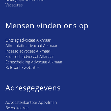
Vacatures
Mensen vinden ons op
Ontslag advocaat Alkmaar
Alimentatie advocaat Alkmaar
Incasso advocaat Alkmaar
Strafrechtadvocaat Alkmaar
Echtscheiding Advocaat Alkmaar
Relevante websites
Adresgegevens
Advocatenkantoor Appelman
Bezoekadres: