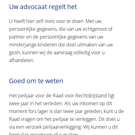
Uw advocaat regelt het
U hoeft hier zelf niets voor te doen. Met uw
persoonlijke gegevens, die van uw echtgenoot of
partner en de persoonlijke gegevens van uw
minderjarige kinderen die deel uitmaken van uw
gezin, kunnen wij de aanvraag volledig voor u
afhandelen.
Goed om te weten
Het peiljaar voor de Raad voor Rechtsbijstand ligt
twee jaar in het verleden. Als uw inkomen op dit
moment fors lager is dan twee jaar geleden, kunt u de
Raad vragen om het peiljaar te verleggen. Dit doet u
via een verzoek peiljaarverlegging. Wij kunnen u dit
formulier meegeven of e-mailen.