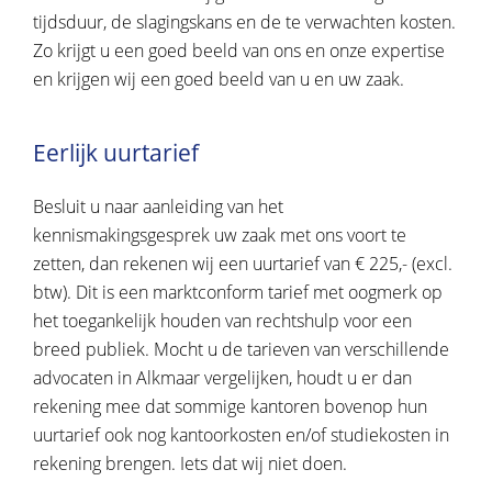
tijdsduur, de slagingskans en de te verwachten kosten.
Zo krijgt u een goed beeld van ons en onze expertise
en krijgen wij een goed beeld van u en uw zaak.
Eerlijk uurtarief
Besluit u naar aanleiding van het
kennismakingsgesprek uw zaak met ons voort te
zetten, dan rekenen wij een uurtarief van € 225,- (excl.
btw). Dit is een marktconform tarief met oogmerk op
het toegankelijk houden van rechtshulp voor een
breed publiek. Mocht u de tarieven van verschillende
advocaten in Alkmaar vergelijken, houdt u er dan
rekening mee dat sommige kantoren bovenop hun
uurtarief ook nog kantoorkosten en/of studiekosten in
rekening brengen. Iets dat wij niet doen.