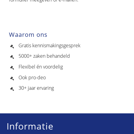
Waarom ons
Gratis kennismakingsgesprek
5000+ zaken behandeld
Flexibel én voordelig
Ook pro-deo
30+ jaar ervaring
Informatie