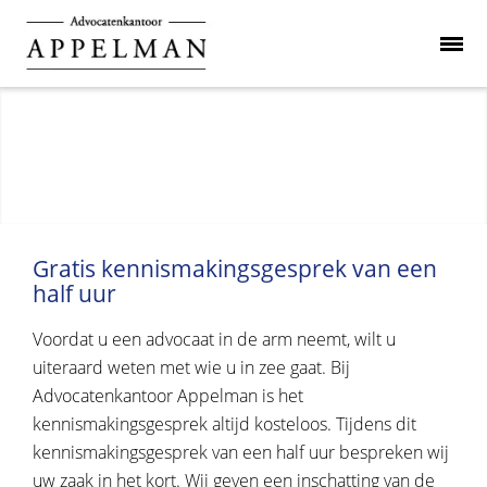
Gratis kennismakingsgesprek van een
half uur
Voordat u een advocaat in de arm neemt, wilt u
uiteraard weten met wie u in zee gaat. Bij
Advocatenkantoor Appelman is het
kennismakingsgesprek altijd kosteloos. Tijdens dit
kennismakingsgesprek van een half uur bespreken wij
uw zaak in het kort. Wij geven een inschatting van de