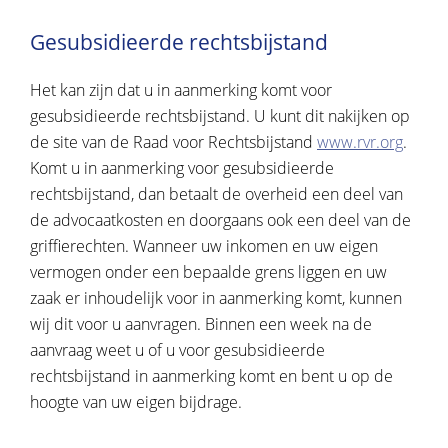
Gesubsidieerde rechtsbijstand
Het kan zijn dat u in aanmerking komt voor
gesubsidieerde rechtsbijstand. U kunt dit nakijken op
de site van de Raad voor Rechtsbijstand
www.rvr.org
.
Komt u in aanmerking voor gesubsidieerde
rechtsbijstand, dan betaalt de overheid een deel van
de advocaatkosten en doorgaans ook een deel van de
griffierechten. Wanneer uw inkomen en uw eigen
vermogen onder een bepaalde grens liggen en uw
zaak er inhoudelijk voor in aanmerking komt, kunnen
wij dit voor u aanvragen. Binnen een week na de
aanvraag weet u of u voor gesubsidieerde
rechtsbijstand in aanmerking komt en bent u op de
hoogte van uw eigen bijdrage.