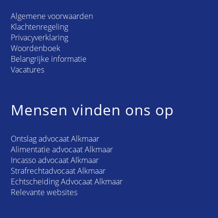
Algemene voorwaarden
Klachtenregeling
Privacyverklaring
Woordenboek
Belangrijke informatie
Vacatures
Mensen vinden ons op
Ontslag advocaat Alkmaar
Alimentatie advocaat Alkmaar
Incasso advocaat Alkmaar
Strafrechtadvocaat Alkmaar
Echtscheiding Advocaat Alkmaar
Relevante websites