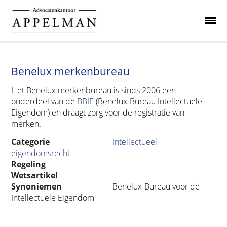
Benelux merkenbureau
Het Benelux merkenbureau is sinds 2006 een
onderdeel van de
BBIE
(Benelux-Bureau Intellectuele
Eigendom) en draagt zorg voor de registratie van
merken.
Categorie
Intellectueel
eigendomsrecht
Regeling
Wetsartikel
Synoniemen
Benelux-Bureau voor de
Intellectuele Eigendom