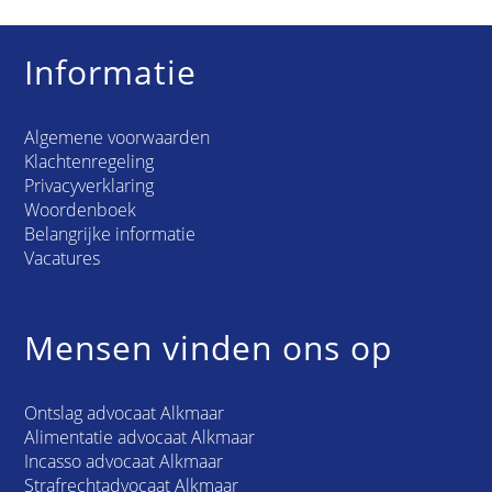
Informatie
Algemene voorwaarden
Klachtenregeling
Privacyverklaring
Woordenboek
Belangrijke informatie
Vacatures
Mensen vinden ons op
Ontslag advocaat Alkmaar
Alimentatie advocaat Alkmaar
Incasso advocaat Alkmaar
Strafrechtadvocaat Alkmaar