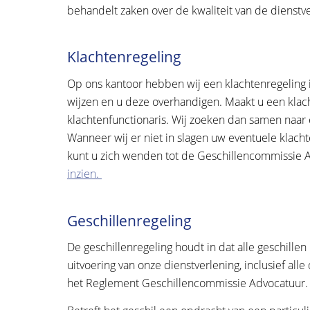
behandelt zaken over de kwaliteit van de dienstve
Klachtenregeling
Op ons kantoor hebben wij een klachtenregeling 
wijzen en u deze overhandigen. Maakt u een kla
klachtenfunctionaris. Wij zoeken dan samen naar e
Wanneer wij er niet in slagen uw eventuele klach
kunt u zich wenden tot de Geschillencommissie A
inzien.
Geschillenregeling
De geschillenregeling houdt in dat alle geschille
uitvoering van onze dienstverlening, inclusief al
het Reglement Geschillencommissie Advocatuur.