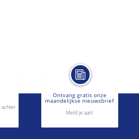
Ontvang gratis onze
maandelijkse nieuwsbrief
 achter
Meld je aan!