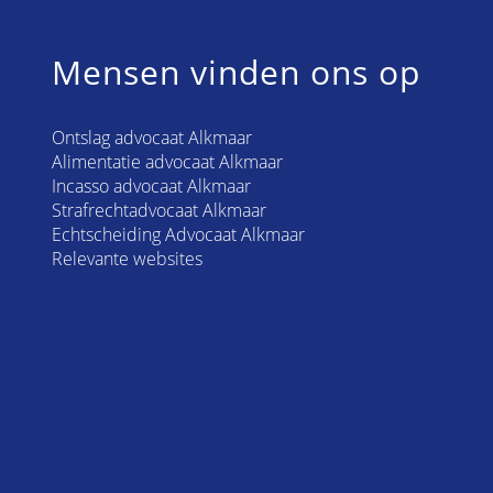
Mensen vinden ons op
Ontslag advocaat Alkmaar
Alimentatie advocaat Alkmaar
Incasso advocaat Alkmaar
Strafrechtadvocaat Alkmaar
Echtscheiding Advocaat Alkmaar
Relevante websites