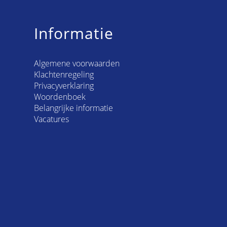
Informatie
Algemene voorwaarden
Klachtenregeling
Privacyverklaring
Woordenboek
Belangrijke informatie
Vacatures