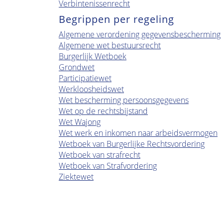
Verbintenissenrecht
Begrippen per regeling
Algemene verordening gegevensbescherming
Algemene wet bestuursrecht
Burgerlijk Wetboek
Grondwet
Participatiewet
Werkloosheidswet
Wet bescherming persoonsgegevens
Wet op de rechtsbijstand
Wet Wajong
Wet werk en inkomen naar arbeidsvermogen
Wetboek van Burgerlijke Rechtsvordering
Wetboek van strafrecht
Wetboek van Strafvordering
Ziektewet