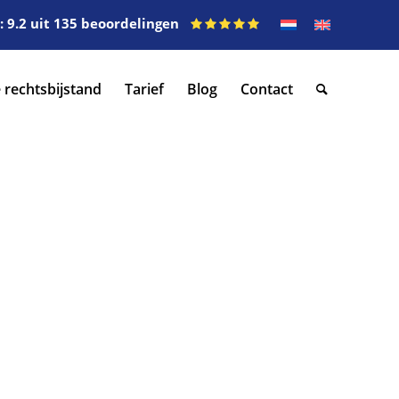
 9.2 uit 135 beoordelingen
 rechtsbijstand
Tarief
Blog
Contact