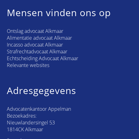
Mensen vinden ons op
Ontslag advocaat Alkmaar
Alimentatie advocaat Alkmaar
Incasso advocaat Alkmaar
Strafrechtadvocaat Alkmaar
Echtscheiding Advocaat Alkmaar
Relevante websites
Adresgegevens
Advocatenkantoor Appelman
Bezoekadres:
Nieuwlandersingel 53
1814CK Alkmaar