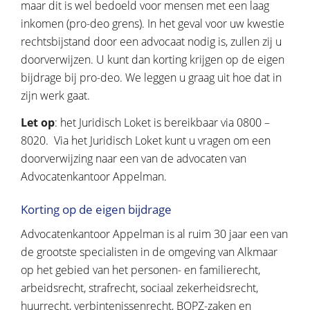
maar dit is wel bedoeld voor mensen met een laag
inkomen (pro-deo grens). In het geval voor uw kwestie
rechtsbijstand door een advocaat nodig is, zullen zij u
doorverwijzen. U kunt dan korting krijgen op de eigen
bijdrage bij pro-deo. We leggen u graag uit hoe dat in
zijn werk gaat.
Let op
: het Juridisch Loket is bereikbaar via 0800 –
8020. Via het Juridisch Loket kunt u vragen om een
doorverwijzing naar een van de advocaten van
Advocatenkantoor Appelman.
Korting op de eigen bijdrage
Advocatenkantoor Appelman is al ruim 30 jaar een van
de grootste specialisten in de omgeving van Alkmaar
op het gebied van het personen- en familierecht,
arbeidsrecht, strafrecht, sociaal zekerheidsrecht,
huurrecht, verbintenissenrecht, BOPZ-zaken en