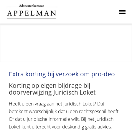
Extra korting bij verzoek om pro-deo
Korting op eigen bijdrage bij
doorverwijzing Juridisch Loket
Heeft u een vraag aan het Juridisch Loket? Dat
betekent waarschijnlijk dat u een rechtsgeschil heeft.
Of dat u juridische informatie wilt. Bij het Juridisch
Loket kunt u terecht voor deskundig gratis advies,