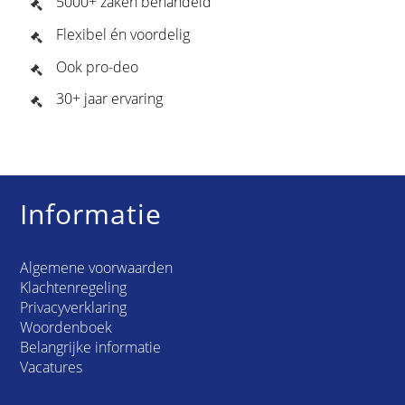
5000+ zaken behandeld
Flexibel én voordelig
Ook pro-deo
30+ jaar ervaring
Informatie
Algemene voorwaarden
Klachtenregeling
Privacyverklaring
Woordenboek
Belangrijke informatie
Vacatures