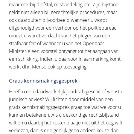
maar ook bij diefstal, mishandeling etc. Zijn bijstand
geldt niet alleen bij gerechtelijke procedures, maar
ook daarbuiten bijvoorbeeld wanneer u wordt
uitgenodigd voor een verhoor op het politiebureau
omdat u wordt verdacht van het plegen van een
strafbaar feit of wanneer u van het Openbaar
Ministerie een voorstel ontvangt tot het aangaan van
een schikking. Indien u daarvoor in aanmerking komt
werkt dhr. Menso ook op toevoeging.
Gratis kennismakingsgesprek
Heeft u een daadwerkelijk juridisch geschil of wenst u
juridisch advies? Wij lichten door middel van een
gratis kennismakingsgesprek graag toe wat we voor u
kunnen betekenen. Als u deskundige rechtsbijstand
wilt en u daarbij het kostenplaatje niet uit het oog wilt
verliezen, dan is er eigenlijk geen andere keuze dan