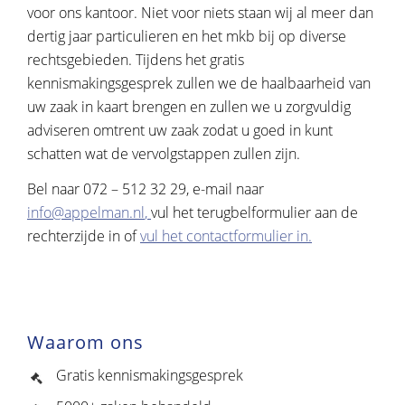
voor ons kantoor. Niet voor niets staan wij al meer dan
dertig jaar particulieren en het mkb bij op diverse
rechtsgebieden. Tijdens het gratis
kennismakingsgesprek zullen we de haalbaarheid van
uw zaak in kaart brengen en zullen we u zorgvuldig
adviseren omtrent uw zaak zodat u goed in kunt
schatten wat de vervolgstappen zullen zijn.
Bel naar 072 – 512 32 29, e-mail naar
info@appelman.nl
,
vul het terugbelformulier aan de
rechterzijde in of
vul het contactformulier in.
Waarom ons
Gratis kennismakingsgesprek