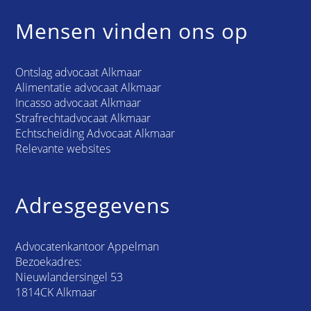
Mensen vinden ons op
Ontslag advocaat Alkmaar
Alimentatie advocaat Alkmaar
Incasso advocaat Alkmaar
Strafrechtadvocaat Alkmaar
Echtscheiding Advocaat Alkmaar
Relevante websites
Adresgegevens
Advocatenkantoor Appelman
Bezoekadres:
Nieuwlandersingel 53
1814CK Alkmaar