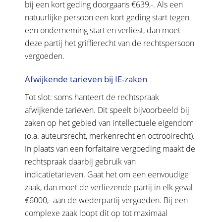
bij een kort geding doorgaans €639,-. Als een
natuurlijke persoon een kort geding start tegen
een onderneming start en verliest, dan moet
deze partij het griffierecht van de rechtspersoon
vergoeden.
Afwijkende tarieven bij IE-zaken
Tot slot: soms hanteert de rechtspraak
afwijkende tarieven. Dit speelt bijvoorbeeld bij
zaken op het gebied van intellectuele eigendom
(o.a. auteursrecht, merkenrecht en octrooirecht).
In plaats van een forfaitaire vergoeding maakt de
rechtspraak daarbij gebruik van
indicatietarieven. Gaat het om een eenvoudige
zaak, dan moet de verliezende partij in elk geval
€6000,- aan de wederpartij vergoeden. Bij een
complexe zaak loopt dit op tot maximaal