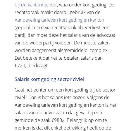
bij de kantonrechter
, waaronder kort geding. De
rechtspraak maakt daarbij gebruik van de
Aanbeveling tarieven kort geding en kanton
(gepubliceerd via rechtspraak.nl). Verliest een
partij, dan moet deze het salaris van de advocaat
van de wederpartij voldoen. De meeste zaken
worden aangemerkt als ‘gemiddeld’ complex.
Dat betekent dat het te betalen salaris dan
€720,- bedraagt.
Salaris kort geding sector civiel
Gaat het echter om een kort geding bij de sector
civiel? Dan is het salaris iets hoger. Volgens de
Aanbeveling tarieven kort geding en kanton is het
salaris van de advocaat in dat geval bij een
gemiddelde zaak €980,-. Belangrijk op om te
merken is dat dit enkel betrekking heeft op de