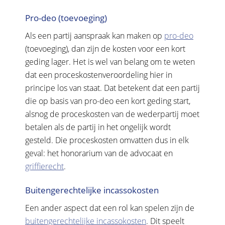
Pro-deo (toevoeging)
Als een partij aanspraak kan maken op
pro-deo
(toevoeging), dan zijn de kosten voor een kort
geding lager. Het is wel van belang om te weten
dat een proceskostenveroordeling hier in
principe los van staat. Dat betekent dat een partij
die op basis van pro-deo een kort geding start,
alsnog de proceskosten van de wederpartij moet
betalen als de partij in het ongelijk wordt
gesteld. Die proceskosten omvatten dus in elk
geval: het honorarium van de advocaat en
griffierecht
.
Buitengerechtelijke incassokosten
Een ander aspect dat een rol kan spelen zijn de
buitengerechtelijke incassokosten
. Dit speelt