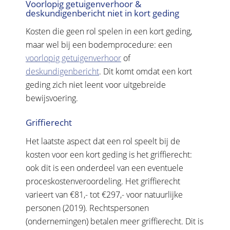
Voorlopig getuigenverhoor &
deskundigenbericht niet in kort geding
Kosten die geen rol spelen in een kort geding,
maar wel bij een bodemprocedure: een
voorlopig getuigenverhoor
of
deskundigenbericht
. Dit komt omdat een kort
geding zich niet leent voor uitgebreide
bewijsvoering.
Griffierecht
Het laatste aspect dat een rol speelt bij de
kosten voor een kort geding is het griffierecht:
ook dit is een onderdeel van een eventuele
proceskostenveroordeling. Het griffierecht
varieert van €81,- tot €297,- voor natuurlijke
personen (2019). Rechtspersonen
(ondernemingen) betalen meer griffierecht. Dit is