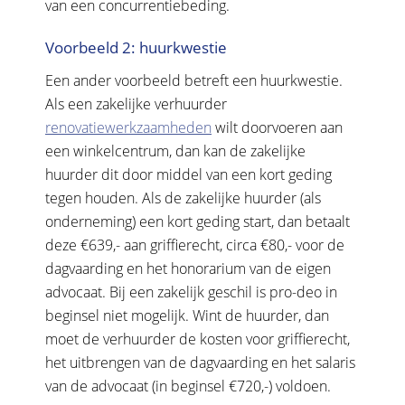
van een concurrentiebeding.
Voorbeeld 2: huurkwestie
Een ander voorbeeld betreft een huurkwestie.
Als een zakelijke verhuurder
renovatiewerkzaamheden
wilt doorvoeren aan
een winkelcentrum, dan kan de zakelijke
huurder dit door middel van een kort geding
tegen houden. Als de zakelijke huurder (als
onderneming) een kort geding start, dan betaalt
deze €639,- aan griffierecht, circa €80,- voor de
dagvaarding en het honorarium van de eigen
advocaat. Bij een zakelijk geschil is pro-deo in
beginsel niet mogelijk. Wint de huurder, dan
moet de verhuurder de kosten voor griffierecht,
het uitbrengen van de dagvaarding en het salaris
van de advocaat (in beginsel €720,-) voldoen.