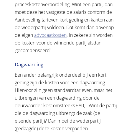
proceskostenveroordeling. Wint een partij, dan
moet deze het vastgestelde salaris conform de
Aanbeveling tarieven kort geding en kanton aan
de wederpartij voldoen. Dat komt dan bovenop
de eigen
advocaatkosten
. In zekere zin worden
de kosten voor de winnende partij alsdan
‘gecompenseerd’.
Dagvaarding
Een ander belangrijk onderdeel bij een kort
geding zijn de kosten voor een dagvaarding.
Hiervoor zijn geen standaardtarieven, maar het
uitbrengen van een dagvaarding door de
deurwaarder kost omstreeks €80,-. Wint de partij
die de dagvaarding uitbrengt de zaak (de
eisende partij)? Dan moet de wederpartij
(gedaagde) deze kosten vergoeden.