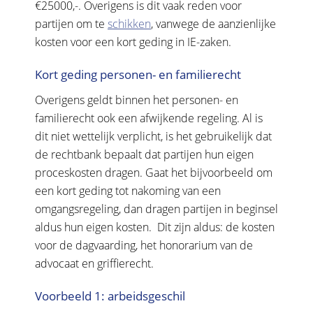
€25000,-. Overigens is dit vaak reden voor
partijen om te
schikken
, vanwege de aanzienlijke
kosten voor een kort geding in IE-zaken.
Kort geding personen- en familierecht
Overigens geldt binnen het personen- en
familierecht ook een afwijkende regeling. Al is
dit niet wettelijk verplicht, is het gebruikelijk dat
de rechtbank bepaalt dat partijen hun eigen
proceskosten dragen. Gaat het bijvoorbeeld om
een kort geding tot nakoming van een
omgangsregeling, dan dragen partijen in beginsel
aldus hun eigen kosten. Dit zijn aldus: de kosten
voor de dagvaarding, het honorarium van de
advocaat en griffierecht.
Voorbeeld 1: arbeidsgeschil