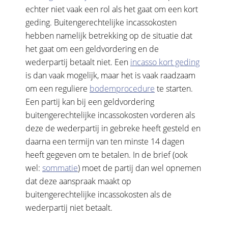
echter niet vaak een rol als het gaat om een kort
geding. Buitengerechtelijke incassokosten
hebben namelijk betrekking op de situatie dat
het gaat om een geldvordering en de
wederpartij betaalt niet. Een
incasso kort geding
is dan vaak mogelijk, maar het is vaak raadzaam
om een reguliere
bodemprocedure
te starten.
Een partij kan bij een geldvordering
buitengerechtelijke incassokosten vorderen als
deze de wederpartij in gebreke heeft gesteld en
daarna een termijn van ten minste 14 dagen
heeft gegeven om te betalen. In de brief (ook
wel:
sommatie
) moet de partij dan wel opnemen
dat deze aanspraak maakt op
buitengerechtelijke incassokosten als de
wederpartij niet betaalt.