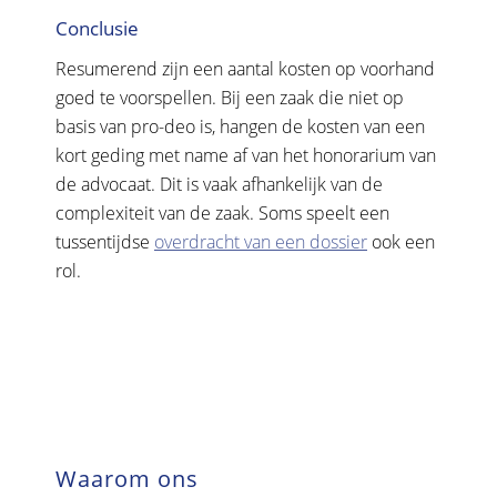
Conclusie
Resumerend zijn een aantal kosten op voorhand
goed te voorspellen. Bij een zaak die niet op
basis van pro-deo is, hangen de kosten van een
kort geding met name af van het honorarium van
de advocaat. Dit is vaak afhankelijk van de
complexiteit van de zaak. Soms speelt een
tussentijdse
overdracht van een dossier
ook een
rol.
Waarom ons