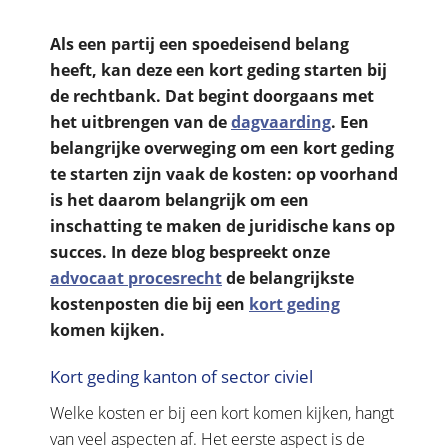
Als een partij een spoedeisend belang
heeft, kan deze een kort geding starten bij
de rechtbank. Dat begint doorgaans met
het uitbrengen van de
dagvaarding
. Een
belangrijke overweging om een kort geding
te starten zijn vaak de kosten: op voorhand
is het daarom belangrijk om een
inschatting te maken de juridische kans op
succes. In deze blog bespreekt onze
advocaat procesrecht
de belangrijkste
kostenposten die bij een
kort geding
komen kijken.
Kort geding kanton of sector civiel
Welke kosten er bij een kort komen kijken, hangt
van veel aspecten af. Het eerste aspect is de