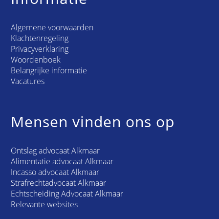
Algemene voorwaarden
Klachtenregeling
Privacyverklaring
Woordenboek
Belangrijke informatie
Vacatures
Mensen vinden ons op
Ontslag advocaat Alkmaar
Alimentatie advocaat Alkmaar
Incasso advocaat Alkmaar
Strafrechtadvocaat Alkmaar
Echtscheiding Advocaat Alkmaar
Relevante websites