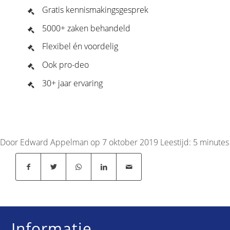
Gratis kennismakingsgesprek
5000+ zaken behandeld
Flexibel én voordelig
Ook pro-deo
30+ jaar ervaring
Door Edward Appelman op 7 oktober 2019
Leestijd:
5
minutes
Informatie