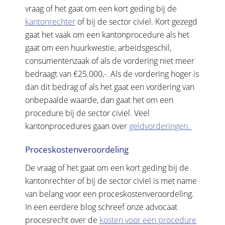
vraag of het gaat om een kort geding bij de
kantonrechter
of bij de sector civiel. Kort gezegd
gaat het vaak om een kantonprocedure als het
gaat om een huurkwestie, arbeidsgeschil,
consumentenzaak of als de vordering niet meer
bedraagt van €25.000,-. Als de vordering hoger is
dan dit bedrag of als het gaat een vordering van
onbepaalde waarde, dan gaat het om een
procedure bij de sector civiel. Veel
kantonprocedures gaan over
geldvorderingen.
Proceskostenveroordeling
De vraag of het gaat om een kort geding bij de
kantonrechter of bij de sector civiel is met name
van belang voor een proceskostenveroordeling.
In een eerdere blog schreef onze advocaat
procesrecht over de
kosten voor een procedure