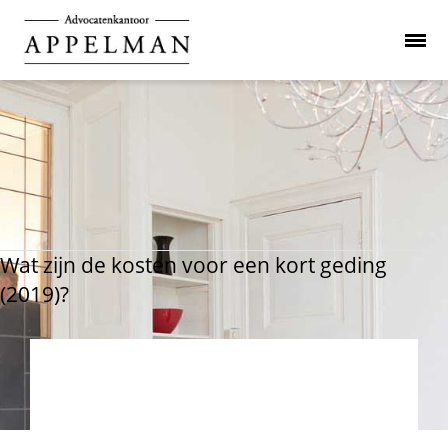
Wat zijn de kosten voor een kort geding
(2019)?