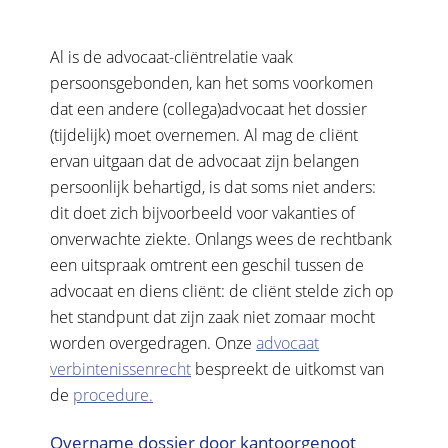
Al is de advocaat-cliëntrelatie vaak
persoonsgebonden, kan het soms voorkomen
dat een andere (collega)advocaat het dossier
(tijdelijk) moet overnemen. Al mag de cliënt
ervan uitgaan dat de advocaat zijn belangen
persoonlijk behartigd, is dat soms niet anders:
dit doet zich bijvoorbeeld voor vakanties of
onverwachte ziekte. Onlangs wees de rechtbank
een uitspraak omtrent een geschil tussen de
advocaat en diens cliënt: de cliënt stelde zich op
het standpunt dat zijn zaak niet zomaar mocht
worden overgedragen. Onze
advocaat
verbintenissenrecht
bespreekt de uitkomst van
de
procedure.
Overname dossier door kantoorgenoot