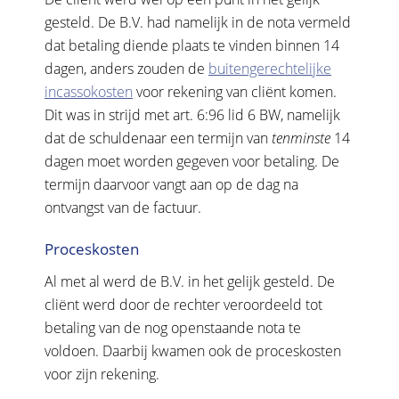
gesteld. De B.V. had namelijk in de nota vermeld
dat betaling diende plaats te vinden binnen 14
dagen, anders zouden de
buitengerechtelijke
incassokosten
voor rekening van cliënt komen.
Dit was in strijd met art. 6:96 lid 6 BW, namelijk
dat de schuldenaar een termijn van
tenminste
14
dagen moet worden gegeven voor betaling. De
termijn daarvoor vangt aan op de dag na
ontvangst van de factuur.
Proceskosten
Al met al werd de B.V. in het gelijk gesteld. De
cliënt werd door de rechter veroordeeld tot
betaling van de nog openstaande nota te
voldoen. Daarbij kwamen ook de proceskosten
voor zijn rekening.