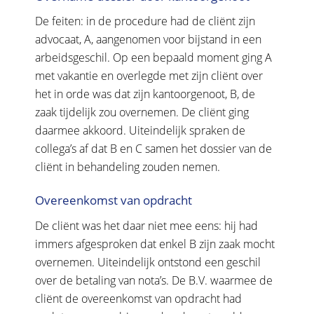
De feiten: in de procedure had de cliënt zijn
advocaat, A, aangenomen voor bijstand in een
arbeidsgeschil. Op een bepaald moment ging A
met vakantie en overlegde met zijn cliënt over
het in orde was dat zijn kantoorgenoot, B, de
zaak tijdelijk zou overnemen. De cliënt ging
daarmee akkoord. Uiteindelijk spraken de
collega’s af dat B en C samen het dossier van de
cliënt in behandeling zouden nemen.
Overeenkomst van opdracht
De cliënt was het daar niet mee eens: hij had
immers afgesproken dat enkel B zijn zaak mocht
overnemen. Uiteindelijk ontstond een geschil
over de betaling van nota’s. De B.V. waarmee de
cliënt de overeenkomst van opdracht had