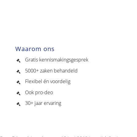
Waarom ons
Gratis kennismakingsgesprek
5000+ zaken behandeld
Flexibel én voordelig
Ook pro-deo
30+ jaar ervaring