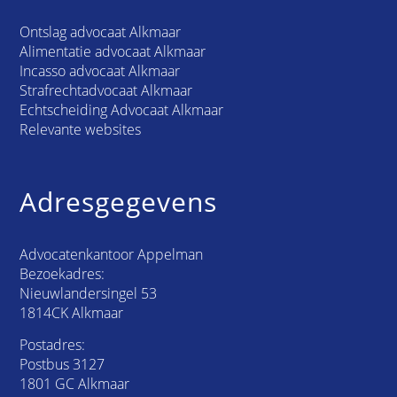
Ontslag advocaat Alkmaar
Alimentatie advocaat Alkmaar
Incasso advocaat Alkmaar
Strafrechtadvocaat Alkmaar
Echtscheiding Advocaat Alkmaar
Relevante websites
Adresgegevens
Advocatenkantoor Appelman
Bezoekadres:
Nieuwlandersingel 53
1814CK Alkmaar
Postadres:
Postbus 3127
1801 GC Alkmaar