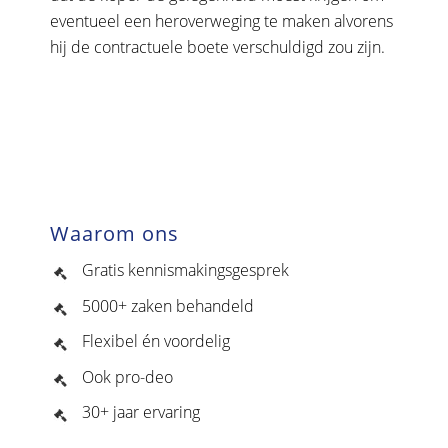
eventueel een heroverweging te maken alvorens
hij de contractuele boete verschuldigd zou zijn.
Waarom ons
Gratis kennismakingsgesprek
5000+ zaken behandeld
Flexibel én voordelig
Ook pro-deo
30+ jaar ervaring