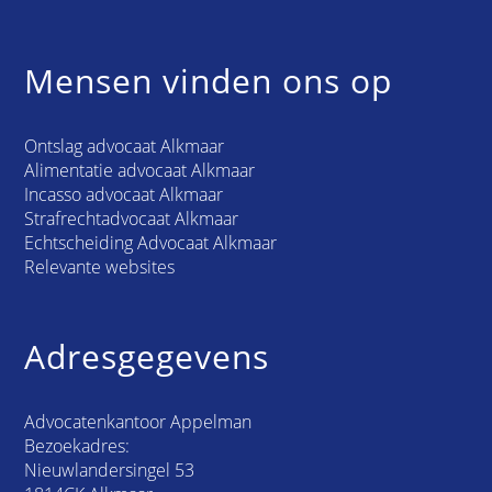
Mensen vinden ons op
Ontslag advocaat Alkmaar
Alimentatie advocaat Alkmaar
Incasso advocaat Alkmaar
Strafrechtadvocaat Alkmaar
Echtscheiding Advocaat Alkmaar
Relevante websites
Adresgegevens
Advocatenkantoor Appelman
Bezoekadres:
Nieuwlandersingel 53