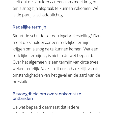
stelt dat de schuldenaar een kans moet krijgen
om alsnog zijn afspraak te kunnen nakomen. Wél
is de partij al schadeplichtig.
Redelijke termijn
Stuurt de schuldeiser een ingebrekestelling? Dan
moet de schuldenaar een redelijke termijn
krijgen om alsnog na te kunnen komen. Wat een
redelijke termijn is, is niet in de wet bepaald.
Over het algemeen is een termijn van circa twee
weken redelijk. Vaak is dit ook afhankelijk van de
omstandigheden van het geval en de aard van de
prestatie.
Bevoegdheid om overeenkomst te
ontbinden
De wet bepaald daarnaast dat iedere