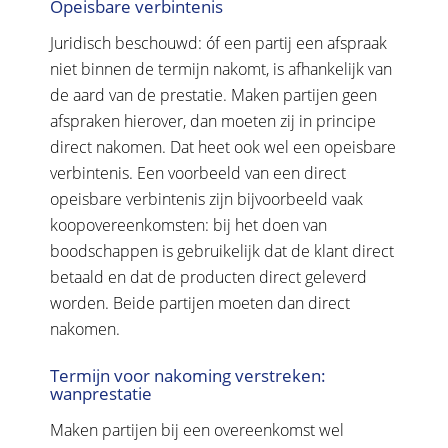
Opeisbare verbintenis
Juridisch beschouwd: óf een partij een afspraak
niet binnen de termijn nakomt, is afhankelijk van
de aard van de prestatie. Maken partijen geen
afspraken hierover, dan moeten zij in principe
direct nakomen. Dat heet ook wel een opeisbare
verbintenis. Een voorbeeld van een direct
opeisbare verbintenis zijn bijvoorbeeld vaak
koopovereenkomsten: bij het doen van
boodschappen is gebruikelijk dat de klant direct
betaald en dat de producten direct geleverd
worden. Beide partijen moeten dan direct
nakomen.
Termijn voor nakoming verstreken:
wanprestatie
Maken partijen bij een overeenkomst wel