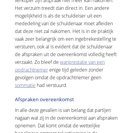
verkoper zijn afspraak niet meer kan nakomen.
Het verzuim treedt dan direct in. Een andere
mogelijkheid is als de schuldeiser uit een
mededeling van de schuldenaar moet afleiden
dat deze niet zal nakomen. Het is in de praktijk
vaak zeer belangrijk om een ingebrekestelling te
versturen, ook al is evident dat de schuldenaar
de afspraken uit de overeenkomst volledig heeft
verzaakt. Zo bleef de
wanprestatie van een
opdrachtnemer
enige tijd geleden zonder
gevolgen omdat de opdrachtnemer geen
sommatie
had verstuurd.
Afspraken overeenkomst
In alle deze gevallen is van belang dat partijen
nagaan wat zij in de overeenkomst aan afspraken
opnemen. Dat komt omdat de wettelijke