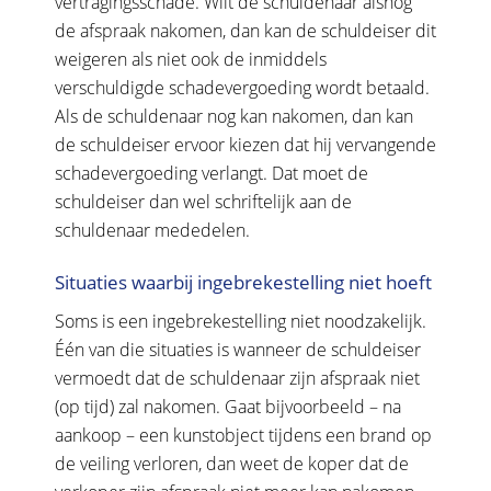
vertragingsschade. Wilt de schuldenaar alsnog
de afspraak nakomen, dan kan de schuldeiser dit
weigeren als niet ook de inmiddels
verschuldigde schadevergoeding wordt betaald.
Als de schuldenaar nog kan nakomen, dan kan
de schuldeiser ervoor kiezen dat hij vervangende
schadevergoeding verlangt. Dat moet de
schuldeiser dan wel schriftelijk aan de
schuldenaar mededelen.
Situaties waarbij ingebrekestelling niet hoeft
Soms is een ingebrekestelling niet noodzakelijk.
Één van die situaties is wanneer de schuldeiser
vermoedt dat de schuldenaar zijn afspraak niet
(op tijd) zal nakomen. Gaat bijvoorbeeld – na
aankoop – een kunstobject tijdens een brand op
de veiling verloren, dan weet de koper dat de