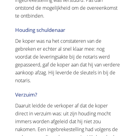
ontstond de mogelijkheid om de overeenkomst
te ontbinden.
Houding schuldenaar
De koper was na het constateren van de
gebreken er echter al snel klaar mee: nog
voordat de leveringsakte bij de notaris werd
gepasseerd, gaf de koper aan dat hij van verdere
aankoop afzag. Hij leverde de sleutels in bij de
notaris.
Verzuim?
Daaruit leidde de verkoper af dat de koper
direct in verzuim was: uit zijn houding mocht
immers worden afgeleid dat hij niet zou
nakomen. Een ingebrekestelling had volgens de