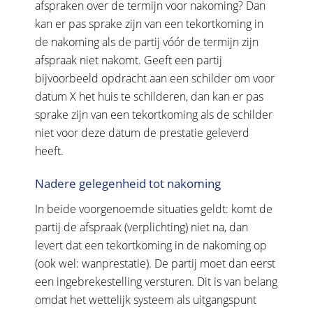
afspraken over de termijn voor nakoming? Dan
kan er pas sprake zijn van een tekortkoming in
de nakoming als de partij vóór de termijn zijn
afspraak niet nakomt. Geeft een partij
bijvoorbeeld opdracht aan een schilder om voor
datum X het huis te schilderen, dan kan er pas
sprake zijn van een tekortkoming als de schilder
niet voor deze datum de prestatie geleverd
heeft.
Nadere gelegenheid tot nakoming
In beide voorgenoemde situaties geldt: komt de
partij de afspraak (verplichting) niet na, dan
levert dat een tekortkoming in de nakoming op
(ook wel: wanprestatie). De partij moet dan eerst
een ingebrekestelling versturen. Dit is van belang
omdat het wettelijk systeem als uitgangspunt