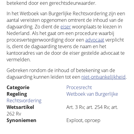
betekend door een gerechtsdeurwaarder.
In het Wetboek van Burgerlijke Rechtsvordering zijn een
aantal vereisten opgenomen omtrent de inhoud van de
dagvaarding. Zo dient de
eiser
woonplaats te kiezen in
Nederland. Als het gaat om een procedure waarbij
procesvertegenwoordiging door een
advocaat
verplicht
is, dient de dagvaarding tevens de naam en het
kantooradres van de door de eiser gestelde advocaat te
vermelden.
Gebreken rondom de inhoud of betekening van de
dagvaarding kunnen leiden tot een
niet-ontvankelijkheid
.
Categorie
Procesrecht
Regeling
Wetboek van Burgerlijke
Rechtsvordering
Wetsartikel
Art. 3 Rv; art. 254 Rv; art.
262 Rv
Synoniemen
Exploot, oproep