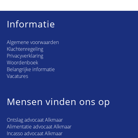
Informatie
Algemene voorwaarden
Klachtenregeling
Privacyverklaring
Woordenboek
Belangrijke informatie
Vacatures
Mensen vinden ons op
Ontslag advocaat Alkmaar
Alimentatie advocaat Alkmaar
Incasso advocaat Alkmaar