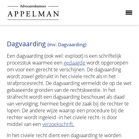
Dagvaarding
(mv: Dagvaarding)
Een dagvaarding (ook wel: exploot) is een schriftelijk
processtuk waarmee een
gedaagde
wordt opgeroepen
om voor een gerecht te verschijnen. De dagvaarding
wordt zowel gebruikt in het civiele recht als in het
strafprocesrecht. De dagvaarding vermeldt de op de wet
gebaseerde gronden van de rechtskwestie. In het
strafrecht wordt een dagvaarding beschouwt als daad
van vervolging; hiermee begint de zaak bij de rechter te
lopen. De andere wijze waarop een procedure bij de
rechter wordt ingeleid -in het civiele recht- is door
middel van een
verzoekschrift.
In het civiele recht dient een dagvaarding te worden