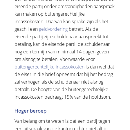
eisende partij onder omstandigheden aanspraak
kan maken op buitengerechtelijke
incassokosten. Daarvan kan sprake zijn als het
geschil een
geldvordering
betreft. Als de
eisende partij zijn schuldenaar aanspreekt tot
betaling, kan de eisende partij de schuldenaar
nog een termijn van minimaal 14 dagen geven
om alsnog te betalen. Voorwaarde voor
buitengerechtelijke incassokosten
is dan wel dat
de eiser in die brief opneemt dat hij het bedrag
zal verhogen als de schuldenaar niet alsnog
betaalt. De hoogte van de buitengerechtelijke
incassokosten bedraagt 15% van de hoofdsom.
Hoger beroep
Van belang om te weten is dat een partij tegen
een uitspraak van de kantonrechter niet altijd