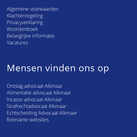
Algemene voorwaarden
Klachtenregeling
Privacyverklaring
Woordenboek
Belangrijke informatie
Vacatures
Mensen vinden ons op
Ontslag advocaat Alkmaar
Alimentatie advocaat Alkmaar
Incasso advocaat Alkmaar
Strafrechtadvocaat Alkmaar
Echtscheiding Advocaat Alkmaar
Relevante websites