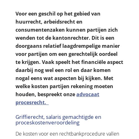
Voor een geschil op het gebied van
huurrecht, arbeidsrecht en
consumentenzaken kunnen partijen zich
wenden tot de kantonrechter. Dit is een
doorgaans relatief laagdrempelige manier
voor partijen om een gerechtelijk oordeel
te krijgen. Vaak speelt het financiële aspect
daarbij nog wel een rol en daar komen
nogal eens wat aspecten bij kijken. Met
welke kosten partijen rekening moeten
houden, bespreekt onze
advocaat
procesrecht.
Griffierecht, salaris gemachtigde en
proceskostenveroordeling
De kosten voor een rechtbankprocedure vallen