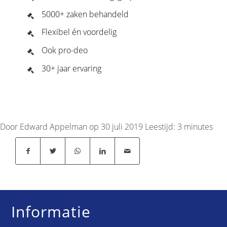
5000+ zaken behandeld
Flexibel én voordelig
Ook pro-deo
30+ jaar ervaring
Door Edward Appelman op 30 juli 2019
Leestijd:
3
minutes
Informatie