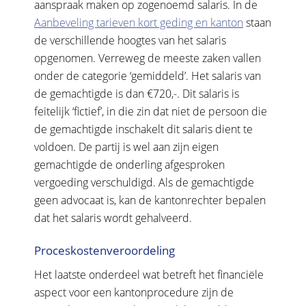
aanspraak maken op zogenoemd salaris. In de
Aanbeveling tarieven kort geding en kanton
staan
de verschillende hoogtes van het salaris
opgenomen. Verreweg de meeste zaken vallen
onder de categorie ‘gemiddeld’. Het salaris van
de gemachtigde is dan €720,-. Dit salaris is
feitelijk ‘fictief’, in die zin dat niet de persoon die
de gemachtigde inschakelt dit salaris dient te
voldoen. De partij is wel aan zijn eigen
gemachtigde de onderling afgesproken
vergoeding verschuldigd. Als de gemachtigde
geen advocaat is, kan de kantonrechter bepalen
dat het salaris wordt gehalveerd.
Proceskostenveroordeling
Het laatste onderdeel wat betreft het financiële
aspect voor een kantonprocedure zijn de