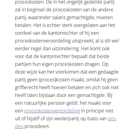
proceskosten. De in het ongelijk gestelde partij
zal in beginsel de proceskosten van de andere
partij, waaronder salaris gemachtigde, moeten
betalen. Het is echter sterk overgelaten aan het
oordeel van de kantonrechter of hij een
proceskostenveroordeling uitspreekt, al is dit wel
eerder regel dan uitzondering. Het komt ook
voor dat de kantonrechter bepaalt dat beide
partijen hun eigen proceskosten dragen. Op
deze wijze kan het voorkomen dat een gedaagde
partij geen (proces)kosten maakt, omdat hij geen
griffierecht heeft hoeven betalen en zich ook niet
heeft laten bijstaan door een gemachtigde. Bij
een natuurlijke persoon geldt: het maakt voor
een
proceskostenveroordeling
in principe niet
uit of hijzelf of zijn wederpartij op basis van
pro-
deo
procedeert.