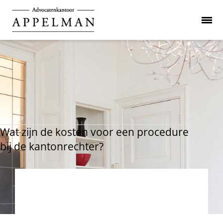
Wat zijn de kosten voor een procedure
bij de kantonrechter?