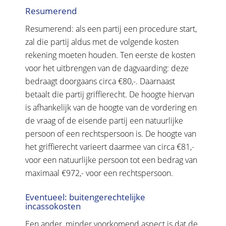
Resumerend
Resumerend: als een partij een procedure start,
zal die partij aldus met de volgende kosten
rekening moeten houden. Ten eerste de kosten
voor het uitbrengen van de dagvaarding: deze
bedraagt doorgaans circa €80,-. Daarnaast
betaalt die partij griffierecht. De hoogte hiervan
is afhankelijk van de hoogte van de vordering en
de vraag of de eisende partij een natuurlijke
persoon of een rechtspersoon is. De hoogte van
het griffierecht varieert daarmee van circa €81,-
voor een natuurlijke persoon tot een bedrag van
maximaal €972,- voor een rechtspersoon.
Eventueel: buitengerechtelijke
incassokosten
Een ander, minder voorkomend aspect is dat de