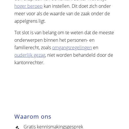
hoger beroep
kan instellen. Dit doet zich onder
meer voor als de waarde van de zaak onder de
appelgrens ligt.
Tot slot is van belang om te weten dat de meeste
onderwerpen binnen het personen- en
familierecht, zoals
omgangsregelingen
en
ouderlijk gezag
, niet worden behandeld door de
kantonrechter.
Waarom ons
Gratis kennismakingsgesprek