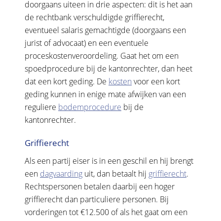
doorgaans uiteen in drie aspecten: dit is het aan
de rechtbank verschuldigde griffierecht,
eventueel salaris gemachtigde (doorgaans een
jurist of advocaat) en een eventuele
proceskostenveroordeling. Gaat het om een
spoedprocedure bij de kantonrechter, dan heet
dat een kort geding. De
kosten
voor een kort
geding kunnen in enige mate afwijken van een
reguliere
bodemprocedure
bij de
kantonrechter.
Griffierecht
Als een partij eiser is in een geschil en hij brengt
een
dagvaarding
uit, dan betaalt hij
griffierecht
.
Rechtspersonen betalen daarbij een hoger
griffierecht dan particuliere personen. Bij
vorderingen tot €12.500 of als het gaat om een