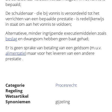
bepaald;
De schuldenaar - die bij vonnis is veroordeeld tot het
verrichten van een bepaalde prestatie - is redelijkerwijs
in staat om aan het vonnis te voldoen;
Alternatieve, minder ingrijpende executiemiddelen zoals
beslag
en dwangsom hebben geen baat gehad;
Er is geen sprake van betaling van een geldsom (m.u.v.
alimentatie
) maar voor het leveren van een andere
prestatie .
Categorie
Procesrecht
Regeling
Wetsartikel
Synoniemen
gijzeling