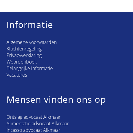
Informatie
Algemene voorwaarden
Klachtenregeling
Privacyverklaring
Woordenboek
Belangrijke informatie
Vacatures
Mensen vinden ons op
Ontslag advocaat Alkmaar
Alimentatie advocaat Alkmaar
Incasso advocaat Alkmaar