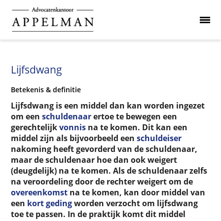
Lijfsdwang
Betekenis & definitie
Lijfsdwang is een middel dan kan worden ingezet
om een
schuldenaar
ertoe te bewegen een
gerechtelijk
vonnis
na te komen. Dit kan een
middel zijn als bijvoorbeeld een
schuldeiser
nakoming heeft gevorderd van de schuldenaar,
maar de schuldenaar hoe dan ook weigert
(deugdelijk) na te komen. Als de schuldenaar zelfs
na veroordeling door de rechter weigert om de
overeenkomst
na te komen, kan door middel van
een
kort geding
worden verzocht om lijfsdwang
toe te passen. In de praktijk komt dit middel