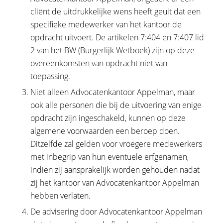
cliënt de uitdrukkelijke wens heeft geuit dat een
specifieke medewerker van het kantoor de
opdracht uitvoert. De artikelen 7:404 en 7:407 lid
2 van het BW (Burgerlijk Wetboek) zijn op deze
overeenkomsten van opdracht niet van
toepassing.
Niet alleen Advocatenkantoor Appelman, maar
ook alle personen die bij de uitvoering van enige
opdracht zijn ingeschakeld, kunnen op deze
algemene voorwaarden een beroep doen.
Ditzelfde zal gelden voor vroegere medewerkers
met inbegrip van hun eventuele erfgenamen,
indien zij aansprakelijk worden gehouden nadat
zij het kantoor van Advocatenkantoor Appelman
hebben verlaten.
De advisering door Advocatenkantoor Appelman