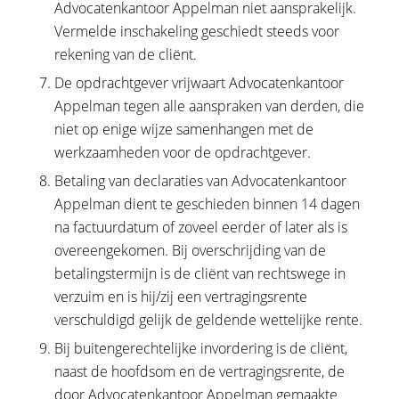
Advocatenkantoor Appelman niet aansprakelijk.
Vermelde inschakeling geschiedt steeds voor
rekening van de cliënt.
De opdrachtgever vrijwaart Advocatenkantoor
Appelman tegen alle aanspraken van derden, die
niet op enige wijze samenhangen met de
werkzaamheden voor de opdrachtgever.
Betaling van declaraties van Advocatenkantoor
Appelman dient te geschieden binnen 14 dagen
na factuurdatum of zoveel eerder of later als is
overeengekomen. Bij overschrijding van de
betalingstermijn is de cliënt van rechtswege in
verzuim en is hij/zij een vertragingsrente
verschuldigd gelijk de geldende wettelijke rente.
Bij buitengerechtelijke invordering is de cliënt,
naast de hoofdsom en de vertragingsrente, de
door Advocatenkantoor Appelman gemaakte