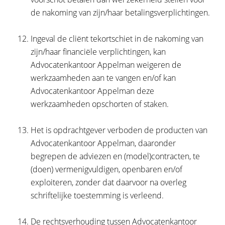
de nakoming van zijn/haar betalingsverplichtingen.
Ingeval de cliënt tekortschiet in de nakoming van
zijn/haar financiële verplichtingen, kan
Advocatenkantoor Appelman weigeren de
werkzaamheden aan te vangen en/of kan
Advocatenkantoor Appelman deze
werkzaamheden opschorten of staken.
Het is opdrachtgever verboden de producten van
Advocatenkantoor Appelman, daaronder
begrepen de adviezen en (model)contracten, te
(doen) vermenigvuldigen, openbaren en/of
exploiteren, zonder dat daarvoor na overleg
schriftelijke toestemming is verleend.
De rechtsverhouding tussen Advocatenkantoor