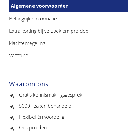
Algemene voorwaarden
Belangrijke informatie
Extra korting bij verzoek om pro-deo
klachtenregeling
Vacature
Waarom ons
Gratis kennismakingsgesprek
5000+ zaken behandeld
Flexibel én voordelig
Ook pro-deo