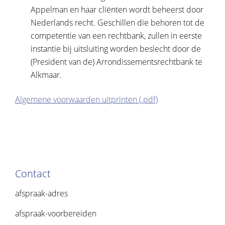
Appelman en haar cliënten wordt beheerst door
Nederlands recht. Geschillen die behoren tot de
competentie van een rechtbank, zullen in eerste
instantie bij uitsluiting worden beslecht door de
(President van de) Arrondissementsrechtbank te
Alkmaar.
Algemene voorwaarden uitprinten (.pdf)
Contact
afspraak-adres
afspraak-voorbereiden