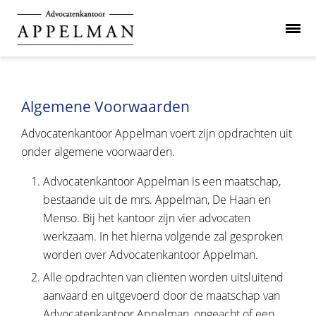
Algemene Voorwaarden
Advocatenkantoor Appelman voert zijn opdrachten uit
onder algemene voorwaarden.
Advocatenkantoor Appelman is een maatschap,
bestaande uit de mrs. Appelman, De Haan en
Menso. Bij het kantoor zijn vier advocaten
werkzaam. In het hierna volgende zal gesproken
worden over Advocatenkantoor Appelman.
Alle opdrachten van cliënten worden uitsluitend
aanvaard en uitgevoerd door de maatschap van
Advocatenkantoor Appelman, ongeacht of een