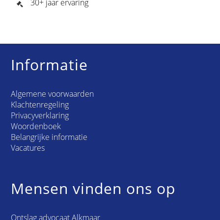
30+ jaar ervaring
Informatie
Algemene voorwaarden
Klachtenregeling
Privacyverklaring
Woordenboek
Belangrijke informatie
Vacatures
Mensen vinden ons op
Ontslag advocaat Alkmaar