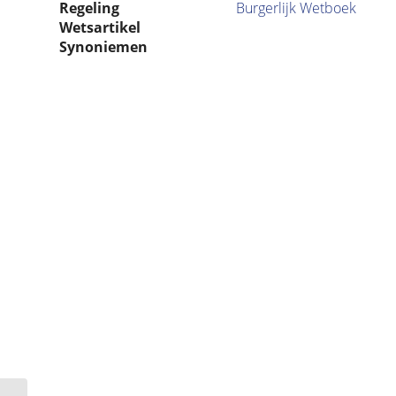
Regeling
Burgerlijk Wetboek
Wetsartikel
Synoniemen