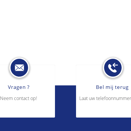
Vragen ?
Bel mij terug
Neem contact op!
Laat uw telefoonnummer