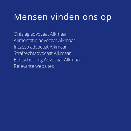
Mensen vinden ons op
Ontslag advocaat Alkmaar
Alimentatie advocaat Alkmaar
Incasso advocaat Alkmaar
Strafrechtadvocaat Alkmaar
Echtscheiding Advocaat Alkmaar
Relevante websites