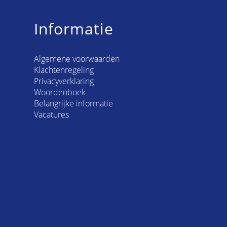
Informatie
Algemene voorwaarden
Klachtenregeling
Privacyverklaring
Woordenboek
Belangrijke informatie
Vacatures