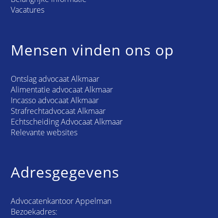
Vacatures
Mensen vinden ons op
Ontslag advocaat Alkmaar
Alimentatie advocaat Alkmaar
Incasso advocaat Alkmaar
Strafrechtadvocaat Alkmaar
Echtscheiding Advocaat Alkmaar
Relevante websites
Adresgegevens
Advocatenkantoor Appelman
Bezoekadres: