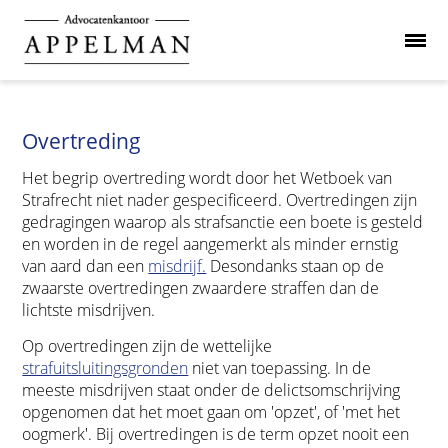
Overtreding
Het begrip overtreding wordt door het Wetboek van
Strafrecht niet nader gespecificeerd. Overtredingen zijn
gedragingen waarop als strafsanctie een boete is gesteld
en worden in de regel aangemerkt als minder ernstig
van aard dan een
misdrijf.
Desondanks staan op de
zwaarste overtredingen zwaardere straffen dan de
lichtste misdrijven.
Op overtredingen zijn de wettelijke
strafuitsluitingsgronden
niet van toepassing. In de
meeste misdrijven staat onder de delictsomschrijving
opgenomen dat het moet gaan om 'opzet', of 'met het
oogmerk'. Bij overtredingen is de term opzet nooit een