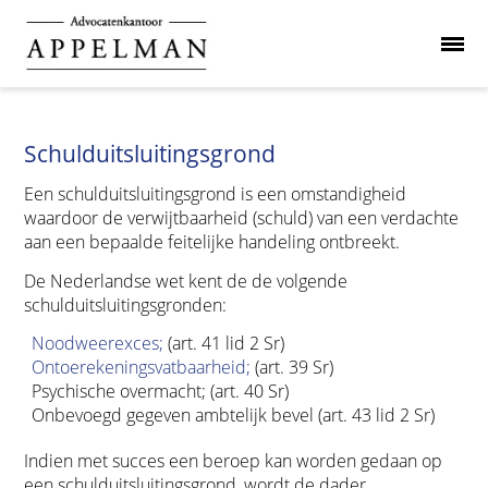
Schulduitsluitingsgrond
Een schulduitsluitingsgrond is een omstandigheid
waardoor de verwijtbaarheid (schuld) van een verdachte
aan een bepaalde feitelijke handeling ontbreekt.
De Nederlandse wet kent de de volgende
schulduitsluitingsgronden:
Noodweerexces;
(art. 41 lid 2 Sr)
Ontoerekeningsvatbaarheid;
(art. 39 Sr)
Psychische overmacht; (art. 40 Sr)
Onbevoegd gegeven ambtelijk bevel (art. 43 lid 2 Sr)
Indien met succes een beroep kan worden gedaan op
een schulduitsluitingsgrond, wordt de dader