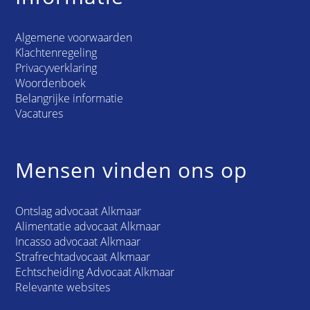
Algemene voorwaarden
Klachtenregeling
Privacyverklaring
Woordenboek
Belangrijke informatie
Vacatures
Mensen vinden ons op
Ontslag advocaat Alkmaar
Alimentatie advocaat Alkmaar
Incasso advocaat Alkmaar
Strafrechtadvocaat Alkmaar
Echtscheiding Advocaat Alkmaar
Relevante websites