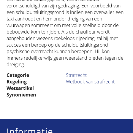
verontschuldigd van zijn gedraging. Een voorbeeld van
een schulduitsluitingsgrond is indien een overvaller een
taxi aanhoudt en hem onder dreiging van een
vuurwapen sommeert om met volle snelheid door de
bebouwde kom te rijden. Als de chauffeur wordt
aangehouden wegens roekeloos rijgedrag, zal hij met
succes een beroep op de schulduitsluitingsrond
psychische overmacht kunnen beroepen. Hij kon
immers redelijkerwijs geen weerstand bieden tegen de
dreiging.
Categorie
Strafrecht
Regeling
Wetboek van strafrecht
Wetsartikel
Synoniemen
Informatie