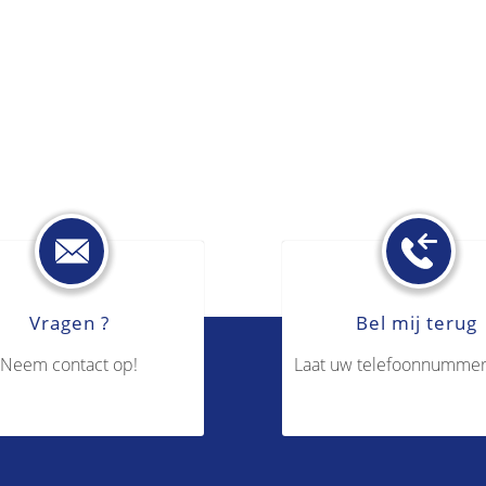
Vragen ?
Bel mij terug
Neem contact op!
Laat uw telefoonnummer