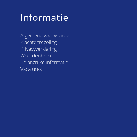
Informatie
Algemene voorwaarden
Klachtenregeling
Privacyverklaring
Woordenboek
Belangrijke informatie
Vacatures