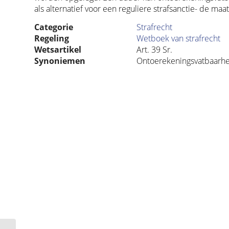
als alternatief voor een reguliere strafsanctie- de maa
Categorie
Strafrecht
Regeling
Wetboek van strafrecht
Wetsartikel
Art. 39 Sr.
Synoniemen
Ontoerekeningsvatbaarh