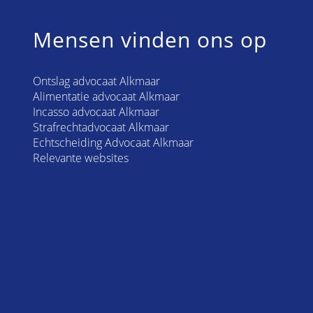
Mensen vinden ons op
Ontslag advocaat Alkmaar
Alimentatie advocaat Alkmaar
Incasso advocaat Alkmaar
Strafrechtadvocaat Alkmaar
Echtscheiding Advocaat Alkmaar
Relevante websites