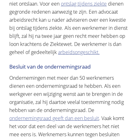
niet ontslaan. Voor een
ontslag tijdens ziekte
dienen
gegronde redenen aanwezig te zijn. Een advocaat
arbeidsrecht kan u nader adviseren over een kwestie
bij ontslag tijdens ziekte. Als een werknemer in dienst
blijft, zal hij na twee jaar geen recht meer hebben op
loon krachtens de Ziektewet. De werknemer is dan
geheel of gedeeltelijk
arbeidsongeschikt.
Besluit van de ondernemingsraad
Ondernemingen met meer dan 50 werknemers
dienen een ondernemingsraad te hebben. Als een
werkgever een wijziging wenst aan te brengen in de
organisatie, zal hij daartoe veelal toestemming nodig
hebben van de ondernemingsraad. De
ondernemingsraad geeft dan een besluit
. Vaak komt
het voor dat een deel van de werknemers het niet
mee eens is. Werknemers kunnen tegen besluiten