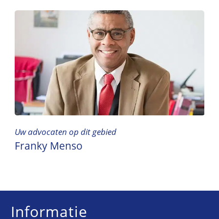
Uw advocaten op dit gebied
Franky Menso
Informatie