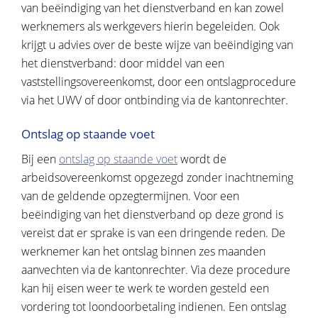
van beëindiging van het dienstverband en kan zowel
werknemers als werkgevers hierin begeleiden. Ook
krijgt u advies over de beste wijze van beëindiging van
het dienstverband: door middel van een
vaststellingsovereenkomst, door een ontslagprocedure
via het UWV of door ontbinding via de kantonrechter.
Ontslag op staande voet
Bij een
ontslag op staande voet
wordt de
arbeidsovereenkomst opgezegd zonder inachtneming
van de geldende opzegtermijnen. Voor een
beëindiging van het dienstverband op deze grond is
vereist dat er sprake is van een dringende reden. De
werknemer kan het ontslag binnen zes maanden
aanvechten via de kantonrechter. Via deze procedure
kan hij eisen weer te werk te worden gesteld een
vordering tot loondoorbetaling indienen. Een ontslag