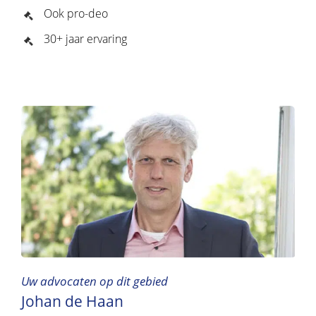
Ook pro-deo
30+ jaar ervaring
Uw advocaten op dit gebied
Johan de Haan