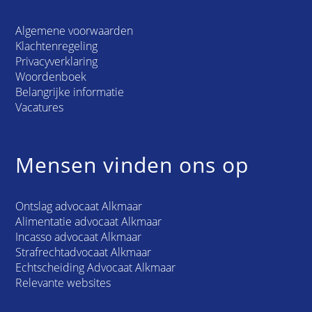
Algemene voorwaarden
Klachtenregeling
Privacyverklaring
Woordenboek
Belangrijke informatie
Vacatures
Mensen vinden ons op
Ontslag advocaat Alkmaar
Alimentatie advocaat Alkmaar
Incasso advocaat Alkmaar
Strafrechtadvocaat Alkmaar
Echtscheiding Advocaat Alkmaar
Relevante websites