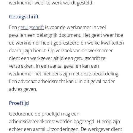
werknemer weer te werk wordt gesteld.
Getuigschrift
Een
getuigschrift
is voor de werknemer in veel
gevallen een belangrijk document. Het geeft weer hoe
de werknemer heeft gepresteerd en welke kwaliteiten
daarbij zijn benut. Op verzoek van de werknemer
dient een werkgever altijd een getuigschrift te
verstrekken. In een aantal gevallen kan een
werknemer het niet eens zijn met deze beoordeling.
Een advocaat arbeidsrecht kan u in dit geval nader
advies geven.
Proeftijd
Gedurende de proeftijd mag een
arbeidsovereenkomst worden opgezegd. Hierop zijn
echter een aantal uitzonderingen. De werkgever dient