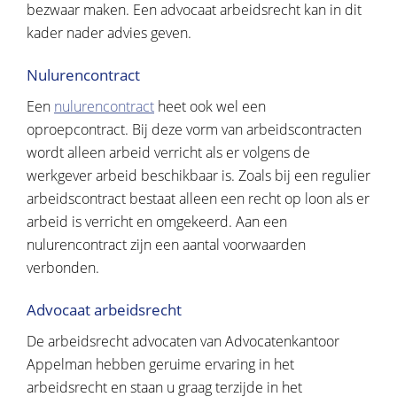
bezwaar maken. Een advocaat arbeidsrecht kan in dit
kader nader advies geven.
Nulurencontract
Een
nulurencontract
heet ook wel een
oproepcontract. Bij deze vorm van arbeidscontracten
wordt alleen arbeid verricht als er volgens de
werkgever arbeid beschikbaar is. Zoals bij een regulier
arbeidscontract bestaat alleen een recht op loon als er
arbeid is verricht en omgekeerd. Aan een
nulurencontract zijn een aantal voorwaarden
verbonden.
Advocaat arbeidsrecht
De arbeidsrecht advocaten van Advocatenkantoor
Appelman hebben geruime ervaring in het
arbeidsrecht en staan u graag terzijde in het