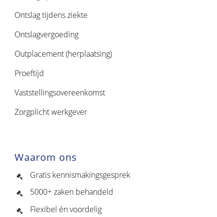
Ontslag tijdens ziekte
Ontslagvergoeding
Outplacement (herplaatsing)
Proeftijd
Vaststellingsovereenkomst
Zorgplicht werkgever
Waarom ons
Gratis kennismakingsgesprek
5000+ zaken behandeld
Flexibel én voordelig