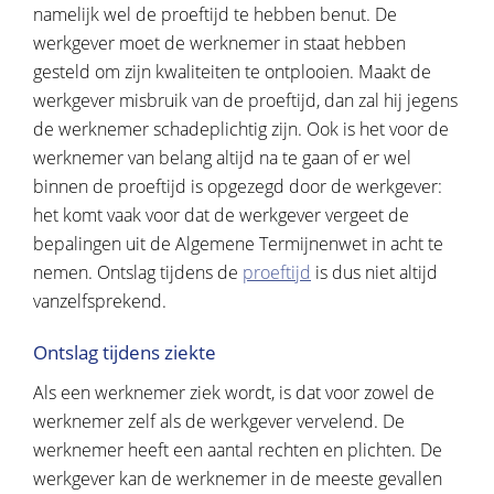
namelijk wel de proeftijd te hebben benut. De
werkgever moet de werknemer in staat hebben
gesteld om zijn kwaliteiten te ontplooien. Maakt de
werkgever misbruik van de proeftijd, dan zal hij jegens
de werknemer schadeplichtig zijn. Ook is het voor de
werknemer van belang altijd na te gaan of er wel
binnen de proeftijd is opgezegd door de werkgever:
het komt vaak voor dat de werkgever vergeet de
bepalingen uit de Algemene Termijnenwet in acht te
nemen. Ontslag tijdens de
proeftijd
is dus niet altijd
vanzelfsprekend.
Ontslag tijdens ziekte
Als een werknemer ziek wordt, is dat voor zowel de
werknemer zelf als de werkgever vervelend. De
werknemer heeft een aantal rechten en plichten. De
werkgever kan de werknemer in de meeste gevallen