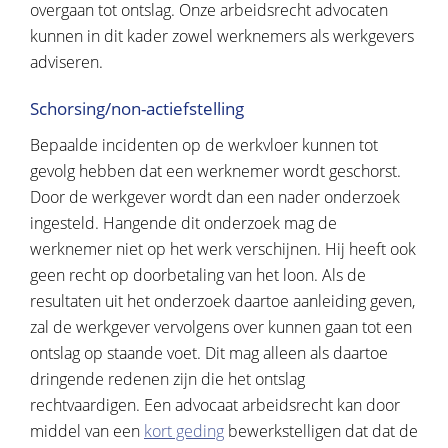
overgaan tot ontslag. Onze arbeidsrecht advocaten
kunnen in dit kader zowel werknemers als werkgevers
adviseren.
Schorsing/non-actiefstelling
Bepaalde incidenten op de werkvloer kunnen tot
gevolg hebben dat een werknemer wordt geschorst.
Door de werkgever wordt dan een nader onderzoek
ingesteld. Hangende dit onderzoek mag de
werknemer niet op het werk verschijnen. Hij heeft ook
geen recht op doorbetaling van het loon. Als de
resultaten uit het onderzoek daartoe aanleiding geven,
zal de werkgever vervolgens over kunnen gaan tot een
ontslag op staande voet. Dit mag alleen als daartoe
dringende redenen zijn die het ontslag
rechtvaardigen. Een advocaat arbeidsrecht kan door
middel van een
kort geding
bewerkstelligen dat dat de