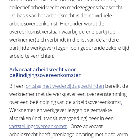
collectief arbeidsrecht en medezeggenschapsrecht.
De basis van het arbeidsrecht is de individuele
arbeidsovereenkomst. Hieronder wordt de
overeenkomst verstaan waarbij de ene partij (de
werknemer) zich verbindt in dienst van de andere
partij (de werkgever) tegen loon gedurende zekere tijd
arbeid te verrichten.
Advocaat arbeidsrecht voor
beëindigingsovereenkomsten
Bij een
ontslag met wederzijds goedvinden
bereikt de
werknemer met de werkgever een overeenstemming
over een beëindiging van de arbeidsovereenkomst
.
Werknemer en werkgever leggen de gemaakte
afspraken (incl. transitievergoeding) neer in een
vaststellingsovereenkomst
. Onze advocaat
arbeidsrecht heeft jarenlange ervaring met deze vorm