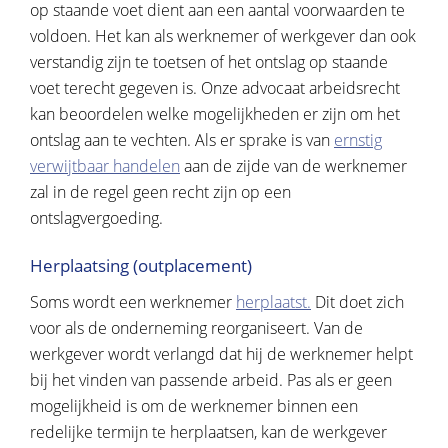
op staande voet dient aan een aantal voorwaarden te
voldoen. Het kan als werknemer of werkgever dan ook
verstandig zijn te toetsen of het ontslag op staande
voet terecht gegeven is. Onze advocaat arbeidsrecht
kan beoordelen welke mogelijkheden er zijn om het
ontslag aan te vechten. Als er sprake is van
ernstig
verwijtbaar handelen
aan de zijde van de werknemer
zal in de regel geen recht zijn op een
ontslagvergoeding.
Herplaatsing (outplacement)
Soms wordt een werknemer
herplaatst.
Dit doet zich
voor als de onderneming reorganiseert. Van de
werkgever wordt verlangd dat hij de werknemer helpt
bij het vinden van passende arbeid. Pas als er geen
mogelijkheid is om de werknemer binnen een
redelijke termijn te herplaatsen, kan de werkgever