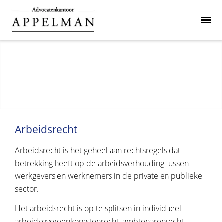
Arbeidsrecht
Arbeidsrecht is het geheel aan rechtsregels dat
betrekking heeft op de arbeidsverhouding tussen
werkgevers en werknemers in de private en publieke
sector.
Het arbeidsrecht is op te splitsen in individueel
arbeidsovereenkomstenrecht, ambtenarenrecht,