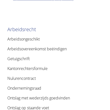
Arbeidsrecht
Arbeidsongeschikt
Arbeidsovereenkomst beëindigen
Getuigschrift
Kantonrechtersformule
Nulurencontract
Ondernemingsraad
Ontslag met wederzijds goedvinden
Ontslag op staande voet