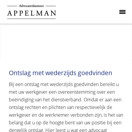
Ontslag met wederzijds goedvinden
Bij een ontslag met wederzijds goedvinden bereikt u
met uw werkgever een overeenstemming over een
beëindiging van het dienstverband. Omdat er aan een
ontslag rechten en plichten van respectievelijk de
werkgever en de werknemer verbonden zijn, is het van
belang dat u op de hoogte bent van uw positie bij een
dergelijk ontslag. Hier leest u wat een advocaat