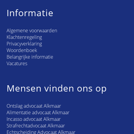
Informatie
Algemene voorwaarden
Klachtenregeling
Privacyverklaring
Woordenboek
Belangrijke informatie
Vacatures
Mensen vinden ons op
Ontslag advocaat Alkmaar
Alimentatie advocaat Alkmaar
Incasso advocaat Alkmaar
Strafrechtadvocaat Alkmaar
Echtscheiding Advocaat Alkmaar