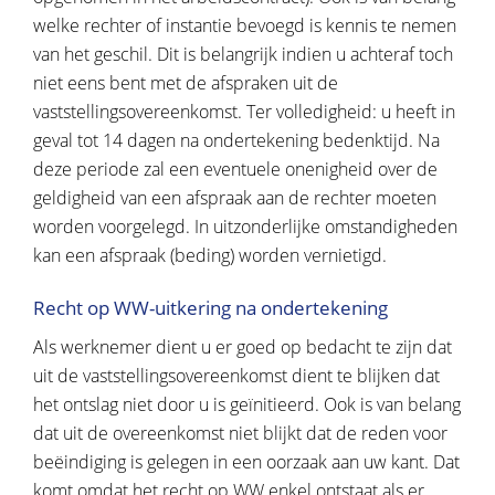
welke rechter of instantie bevoegd is kennis te nemen
van het geschil. Dit is belangrijk indien u achteraf toch
niet eens bent met de afspraken uit de
vaststellingsovereenkomst. Ter volledigheid: u heeft in
geval tot 14 dagen na ondertekening bedenktijd. Na
deze periode zal een eventuele onenigheid over de
geldigheid van een afspraak aan de rechter moeten
worden voorgelegd. In uitzonderlijke omstandigheden
kan een afspraak (beding) worden vernietigd.
Recht op WW-uitkering na ondertekening
Als werknemer dient u er goed op bedacht te zijn dat
uit de vaststellingsovereenkomst dient te blijken dat
het ontslag niet door u is geïnitieerd. Ook is van belang
dat uit de overeenkomst niet blijkt dat de reden voor
beëindiging is gelegen in een oorzaak aan uw kant. Dat
komt omdat het recht op WW enkel ontstaat als er