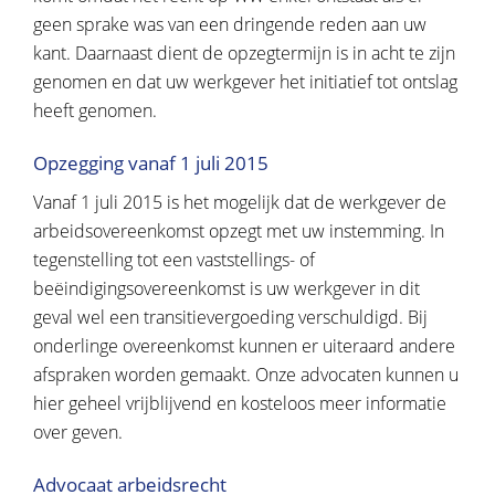
geen sprake was van een dringende reden aan uw
kant. Daarnaast dient de opzegtermijn is in acht te zijn
genomen en dat uw werkgever het initiatief tot ontslag
heeft genomen.
Opzegging vanaf 1 juli 2015
Vanaf 1 juli 2015 is het mogelijk dat de werkgever de
arbeidsovereenkomst opzegt met uw instemming. In
tegenstelling tot een vaststellings- of
beëindigingsovereenkomst is uw werkgever in dit
geval wel een transitievergoeding verschuldigd. Bij
onderlinge overeenkomst kunnen er uiteraard andere
afspraken worden gemaakt. Onze advocaten kunnen u
hier geheel vrijblijvend en kosteloos meer informatie
over geven.
Advocaat arbeidsrecht