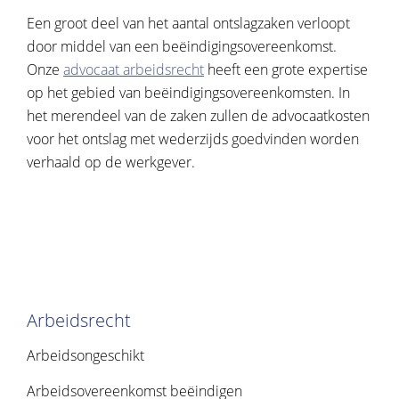
Een groot deel van het aantal ontslagzaken verloopt
door middel van een beëindigingsovereenkomst.
Onze
advocaat arbeidsrecht
heeft een grote expertise
op het gebied van beëindigingsovereenkomsten. In
het merendeel van de zaken zullen de advocaatkosten
voor het ontslag met wederzijds goedvinden worden
verhaald op de werkgever.
Arbeidsrecht
Arbeidsongeschikt
Arbeidsovereenkomst beëindigen