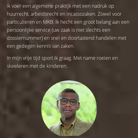
Ik voer een algemene praktijk met een nadruk op
huurrecht, arbeidsrecht en incassozaken. Zowel voor
particulieren en MKB. Ik hecht een groot belang aan een
persoonlijke service (uw zaak is niet slechts een
dossiernummer) en snel en doortastend handelen met
een gedegen kennis van zaken.
In mijn vrije tijd sport ik graag. Met name roeien en
skeeleren met de kinderen.