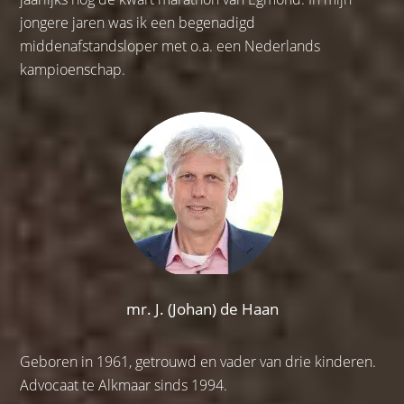
jongere jaren was ik een begenadigd
middenafstandsloper met o.a. een Nederlands
kampioenschap.
mr. J. (Johan) de Haan
Geboren in 1961, getrouwd en vader van drie kinderen.
Advocaat te Alkmaar sinds 1994.