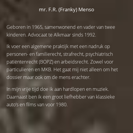
mr. F.R. (Franky) Menso
Geboren in 1965, samenwonend en vader van twee
kinderen. Advocaat te Alkmaar sinds 1992.
Ik voer een algemene praktijk met een nadruk op
personen- en familierecht, strafrecht, psychiatrisch
patiëntenrecht (BOPZ) en arbeidsrecht. Zowel voor
particulieren en MKB. Het gaat mij niet alleen om het
dossier maar ook om de mens erachter.
In mijn vrije tijd doe ik aan hardlopen en muziek.
Daarnaast ben ik een groot liefhebber van klassieke
auto’s en films van voor 1980.