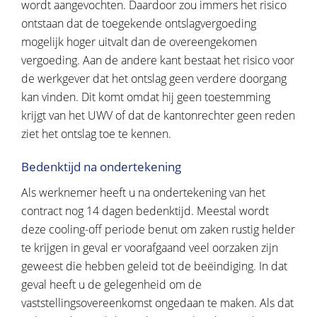
wordt aangevochten. Daardoor zou immers het risico
ontstaan dat de toegekende ontslagvergoeding
mogelijk hoger uitvalt dan de overeengekomen
vergoeding. Aan de andere kant bestaat het risico voor
de werkgever dat het ontslag geen verdere doorgang
kan vinden. Dit komt omdat hij geen toestemming
krijgt van het UWV of dat de kantonrechter geen reden
ziet het ontslag toe te kennen.
Bedenktijd na ondertekening
Als werknemer heeft u na ondertekening van het
contract nog 14 dagen bedenktijd. Meestal wordt
deze cooling-off periode benut om zaken rustig helder
te krijgen in geval er voorafgaand veel oorzaken zijn
geweest die hebben geleid tot de beëindiging. In dat
geval heeft u de gelegenheid om de
vaststellingsovereenkomst ongedaan te maken. Als dat