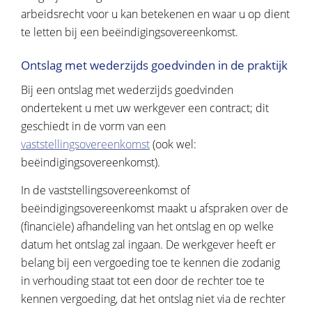
arbeidsrecht voor u kan betekenen en waar u op dient
te letten bij een beëindigingsovereenkomst.
Ontslag met wederzijds goedvinden in de praktijk
Bij een ontslag met wederzijds goedvinden
ondertekent u met uw werkgever een contract; dit
geschiedt in de vorm van een
vaststellingsovereenkomst
(ook wel:
beëindigingsovereenkomst).
In de vaststellingsovereenkomst of
beëindigingsovereenkomst maakt u afspraken over de
(financiële) afhandeling van het ontslag en op welke
datum het ontslag zal ingaan. De werkgever heeft er
belang bij een vergoeding toe te kennen die zodanig
in verhouding staat tot een door de rechter toe te
kennen vergoeding, dat het ontslag niet via de rechter