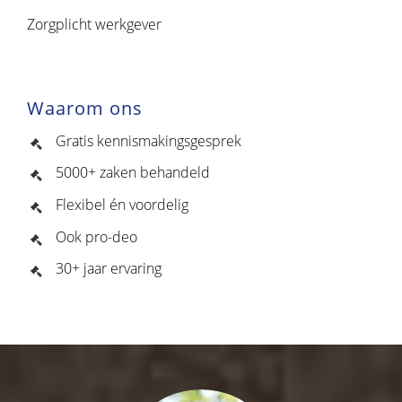
Zorgplicht werkgever
Waarom ons
Gratis kennismakingsgesprek
5000+ zaken behandeld
Flexibel én voordelig
Ook pro-deo
30+ jaar ervaring