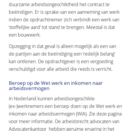
duurzame arbeidsongeschiktheid het contract te
beëindigen. Er is sprake van een aanneming van werk
indien de opdrachtnemer zich verbindt een werk van
‘stoffelijke aard’ tot stand te brengen. Meestal is dat
een bouwwerk.
Opzegging in dat geval is alleen mogelijk als een van
de partijen aan de beëindiging een ‘redelijk belang’
kan ontlenen. De opdrachtgever is een vergoeding
verschuldigd voor alle arbeid die reeds is verricht.
Beroep op de Wet werk en inkomen naar
arbeidsvermogen
In Nederland kunnen arbeidsongeschikte
(ex-)werknemers een beroep doen op de Wet werk en
inkomen naar arbeidsvermogen (WIA). Zie deze pagina
voor meer informatie. De arbeidsrecht advocaten van
Advocatenkantoor hebben geruime ervaring in het