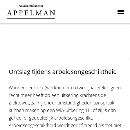
Ontslag tijdens arbeidsongeschiktheid
Wanneer een (ex-)werknemer na twee jaar ziekte geen
recht meer heeft op een uitkering krachtens de
Ziektewet, zal hij onder omstandigheden aanspraak
kunnen maken op een WIA-uitkering. Hij of zij is dan
geheel of gedeeltelijk arbeidsongeschikt.
Arbeidsongeschiktheid wordt gedefinieerd als ‘het niet