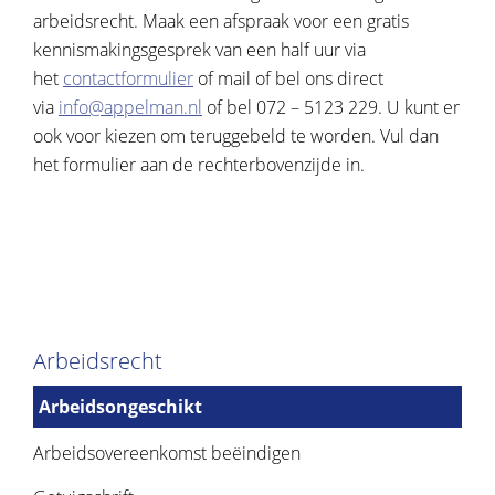
arbeidsrecht. Maak een afspraak voor een gratis
kennismakingsgesprek van een half uur via
het
contactformulier
of mail of bel ons direct
via
info@appelman.nl
of bel 072 – 5123 229. U kunt er
ook voor kiezen om teruggebeld te worden. Vul dan
het formulier aan de rechterbovenzijde in.
Arbeidsrecht
Arbeidsongeschikt
Arbeidsovereenkomst beëindigen