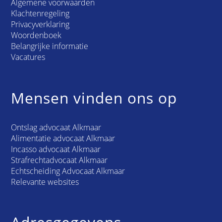
Algemene voorwaarden
Klachtenregeling
Privacyverklaring
Woordenboek
Belangrijke informatie
Vacatures
Mensen vinden ons op
Ontslag advocaat Alkmaar
Alimentatie advocaat Alkmaar
Incasso advocaat Alkmaar
Strafrechtadvocaat Alkmaar
Echtscheiding Advocaat Alkmaar
Relevante websites