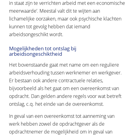
in staat zijn te verrichten arbeid met een economische
meerwaarde’. Meestal valt dit te wijten aan
lichamelijke oorzaken, maar ook psychische klachten
kunnen tot gevolg hebben dat iemand
arbeidsongeschikt wordt.
Mogelijkheden tot ontslag bij
arbeidsongeschiktheid
Het bovenstaande gaat met name om een reguliere
arbeidsverhouding tussen werknemer en werkgever.
Er bestaan ook andere contractuele relaties,
bijvoorbeeld als het gaat om een overeenkomst van
opdracht. Dan gelden andere regels voor wat betreft
ontslag, c.q. het einde van de overeenkomst.
In geval van een overeenkomst tot aanneming van
werk hebben zowel de opdrachtgever als de
opdrachtnemer de mogelijkheid om in geval van