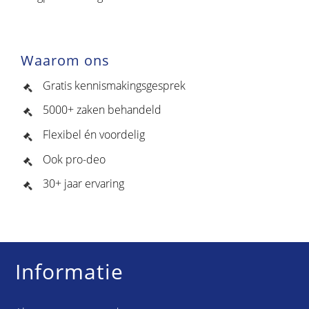
Waarom ons
Gratis kennismakingsgesprek
5000+ zaken behandeld
Flexibel én voordelig
Ook pro-deo
30+ jaar ervaring
Informatie