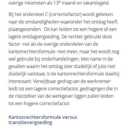
e
overige inkomsten als 13
maand en vakantiegeld.
Bij het onderdeel C (correctiefactor) wordt gekeken
naar de omstandigheden waaronder het ontslag heeft
plaatsgevonden. Dit kan leiden tot een hogere of een
lagere ontslagvergoeding. De rechter gebruikt deze
factor -net als de overige onderdelen van de
kantonrechtersformule- niet meer, maar het wordt nog
wel gebruikt bij onderhandelingen. Met name in de
gevallen waarin het ontslag zeer duidelijk of juist niet
duidelijk vaststaat, is de kantonrechtersformule daarbij
interessant. Verwijtbaar gedrag van de werknemer
leidt tot een lagere correctiefactor, gedragingen die in
de risicosfeer van de werkgever liggen zullen leiden
tot een hogere correctiefactor.
Kantonrechtersformule versus
transitievergoeding