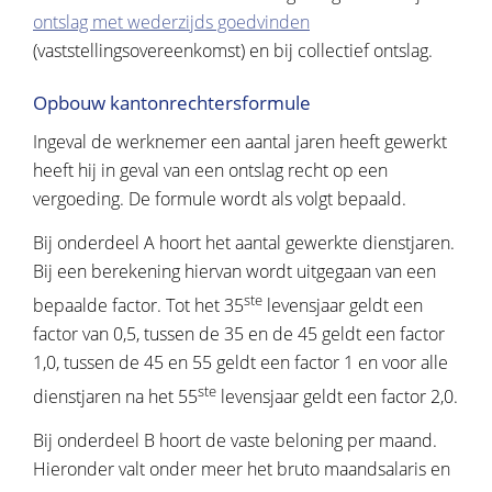
ontslag met wederzijds goedvinden
(vaststellingsovereenkomst) en bij collectief ontslag.
Opbouw kantonrechtersformule
Ingeval de werknemer een aantal jaren heeft gewerkt
heeft hij in geval van een ontslag recht op een
vergoeding. De formule wordt als volgt bepaald.
Bij onderdeel A hoort het aantal gewerkte dienstjaren.
Bij een berekening hiervan wordt uitgegaan van een
ste
bepaalde factor. Tot het 35
levensjaar geldt een
factor van 0,5, tussen de 35 en de 45 geldt een factor
1,0, tussen de 45 en 55 geldt een factor 1 en voor alle
ste
dienstjaren na het 55
levensjaar geldt een factor 2,0.
Bij onderdeel B hoort de vaste beloning per maand.
Hieronder valt onder meer het bruto maandsalaris en