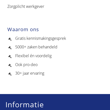
Zorgplicht werkgever
Waarom ons
Gratis kennismakingsgesprek
5000+ zaken behandeld
Flexibel én voordelig
Ook pro-deo
30+ jaar ervaring
Informatie