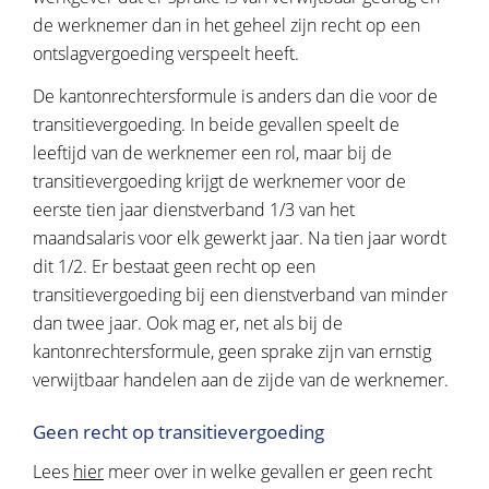
de werknemer dan in het geheel zijn recht op een
ontslagvergoeding verspeelt heeft.
De kantonrechtersformule is anders dan die voor de
transitievergoeding. In beide gevallen speelt de
leeftijd van de werknemer een rol, maar bij de
transitievergoeding krijgt de werknemer voor de
eerste tien jaar dienstverband 1/3 van het
maandsalaris voor elk gewerkt jaar. Na tien jaar wordt
dit 1/2. Er bestaat geen recht op een
transitievergoeding bij een dienstverband van minder
dan twee jaar. Ook mag er, net als bij de
kantonrechtersformule, geen sprake zijn van ernstig
verwijtbaar handelen aan de zijde van de werknemer.
Geen recht op transitievergoeding
Lees
hier
meer over in welke gevallen er geen recht