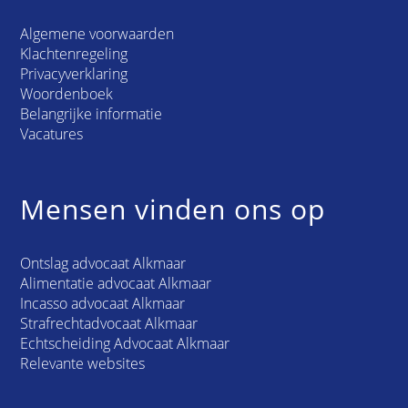
Algemene voorwaarden
Klachtenregeling
Privacyverklaring
Woordenboek
Belangrijke informatie
Vacatures
Mensen vinden ons op
Ontslag advocaat Alkmaar
Alimentatie advocaat Alkmaar
Incasso advocaat Alkmaar
Strafrechtadvocaat Alkmaar
Echtscheiding Advocaat Alkmaar
Relevante websites