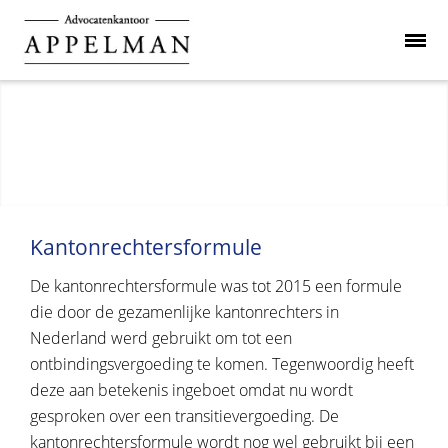
Kantonrechtersformule
De kantonrechtersformule was tot 2015 een formule
die door de gezamenlijke kantonrechters in
Nederland werd gebruikt om tot een
ontbindingsvergoeding te komen. Tegenwoordig heeft
deze aan betekenis ingeboet omdat nu wordt
gesproken over een transitievergoeding. De
kantonrechtersformule wordt nog wel gebruikt bij een