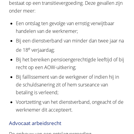
bestaat op een transitievergoeding. Deze gevallen zijn
onder meer:
Een ontslag ten gevolge van ernstig verwijtbaar
handelen van de werknemer;
Bij een dienstverband van minder dan twee jaar na
e
de 18
verjaardag;
Bij het bereiken pensioengerechtigde leeftijd of bij
recht op een AOW-uitkering;
Bij faillissement van de werkgever of indien hij in
de schuldsanering zit of hem surseance van
betaling is verleend;
Voortzetting van het dienstverband, ongeacht of de
werknemer dit accepteert.
Advocaat arbeidsrecht