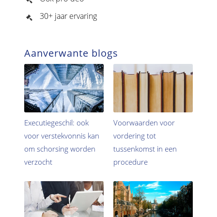
30+ jaar ervaring
Aanverwante blogs
Executiegeschil: ook
Voorwaarden voor
voor verstekvonnis kan
vordering tot
om schorsing worden
tussenkomst in een
verzocht
procedure