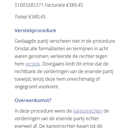
51003285371 Facturatie €380,45
Totaal €380,45
Verstekprocedure
Gedaagde partij verscheen niet in de procedure.
Omdat alle formaliteiten en termijnen in acht
waren genomen, verleende de rechter tegen
hem
verstek
. Doorgaans leidt dit ertoe dat de
rechtbank de vorderingen van de eisende partij
toewijst, tenzij deze hem onrechtmatig of
ongegrond voorkomt.
Overeenkomst?
In deze procedure wees de
kantonrechter
de
vorderingen van de eisende partij echter
evenwel af. De kantonrechter kwam tot dit