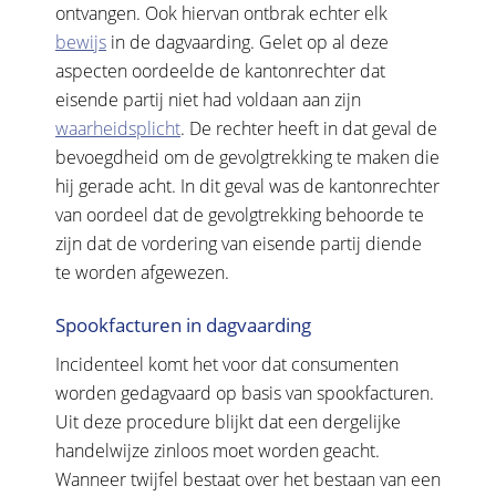
ontvangen. Ook hiervan ontbrak echter elk
bewijs
in de dagvaarding. Gelet op al deze
aspecten oordeelde de kantonrechter dat
eisende partij niet had voldaan aan zijn
waarheidsplicht
. De rechter heeft in dat geval de
bevoegdheid om de gevolgtrekking te maken die
hij gerade acht. In dit geval was de kantonrechter
van oordeel dat de gevolgtrekking behoorde te
zijn dat de vordering van eisende partij diende
te worden afgewezen.
Spookfacturen in dagvaarding
Incidenteel komt het voor dat consumenten
worden gedagvaard op basis van spookfacturen.
Uit deze procedure blijkt dat een dergelijke
handelwijze zinloos moet worden geacht.
Wanneer twijfel bestaat over het bestaan van een