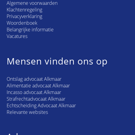
Algemene voorwaarden
Klachtenregeling
Privacyverklaring
Woordenboek
Belangrijke informatie
Vacatures
Mensen vinden ons op
Ontslag advocaat Alkmaar
Alimentatie advocaat Alkmaar
Incasso advocaat Alkmaar
Strafrechtadvocaat Alkmaar
Echtscheiding Advocaat Alkmaar
Relevante websites