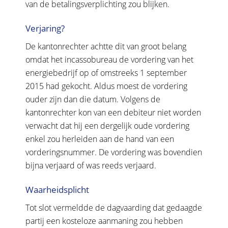
van de betalingsverplichting zou blijken.
Verjaring?
De kantonrechter achtte dit van groot belang
omdat het incassobureau de vordering van het
energiebedrijf op of omstreeks 1 september
2015 had gekocht. Aldus moest de vordering
ouder zijn dan die datum. Volgens de
kantonrechter kon van een debiteur niet worden
verwacht dat hij een dergelijk oude vordering
enkel zou herleiden aan de hand van een
vorderingsnummer. De vordering was bovendien
bijna verjaard of was reeds verjaard.
Waarheidsplicht
Tot slot vermeldde de dagvaarding dat gedaagde
partij een kosteloze aanmaning zou hebben