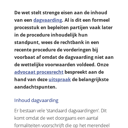
De wet stelt strenge eisen aan de inhoud
van een
dagvaarding
. Al is dit een formeel
processtuk en bepleiten partijen vaak later
in de procedure inhoudelijk hun
standpunt, wees de rechtbank in een
recente procedure de vorderingen bij
voorbaat af omdat de dagvaarding niet aan
de wettelijke voorwaarden voldeed. Onze
advocaat procesrecht
bespreekt aan de
hand van deze
uitspraak
de belangrijkste
aandachtspunten.
Inhoud dagvaarding
Er bestaan vele ‘standaard dagvaardingen’. Dit
komt omdat de wet doorgaans een aantal
formaliteiten voorschrijft die op het merendeel