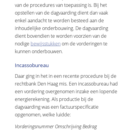
van de procedures van toepassing is. Bij het
opstellen van de dagvaarding dient dan vaak
enkel aandacht te worden besteed aan de
inhoudelijke onderbouwing. De dagvaarding
dient bovendien te worden voorzien van de
nodige
bewijsstukken
om de vorderingen te
kunnen onderbouwen.
Incassobureau
Daar ging in het in een recente procedure bij de
rechtbank Den Haag mis. Een incassobureau had
een vordering overgenomen inzake een lopende
energierekening. Als productie bij de
dagvaarding was een factuurspecificatie
opgenomen, welke luidde:
Vorderingsnummer Omschrijving Bedrag