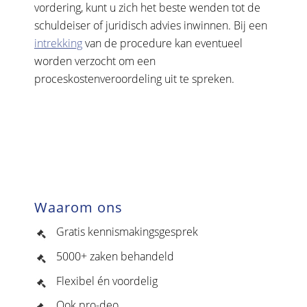
vordering, kunt u zich het beste wenden tot de
schuldeiser of juridisch advies inwinnen. Bij een
intrekking
van de procedure kan eventueel
worden verzocht om een
proceskostenveroordeling uit te spreken.
Waarom ons
Gratis kennismakingsgesprek
5000+ zaken behandeld
Flexibel én voordelig
Ook pro-deo