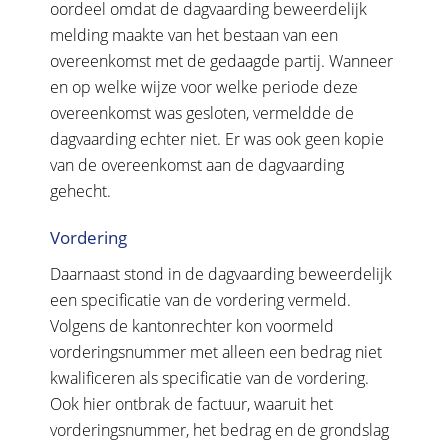
oordeel omdat de dagvaarding beweerdelijk
melding maakte van het bestaan van een
overeenkomst met de gedaagde partij. Wanneer
en op welke wijze voor welke periode deze
overeenkomst was gesloten, vermeldde de
dagvaarding echter niet. Er was ook geen kopie
van de overeenkomst aan de dagvaarding
gehecht.
Vordering
Daarnaast stond in de dagvaarding beweerdelijk
een specificatie van de vordering vermeld.
Volgens de kantonrechter kon voormeld
vorderingsnummer met alleen een bedrag niet
kwalificeren als specificatie van de vordering.
Ook hier ontbrak de factuur, waaruit het
vorderingsnummer, het bedrag en de grondslag