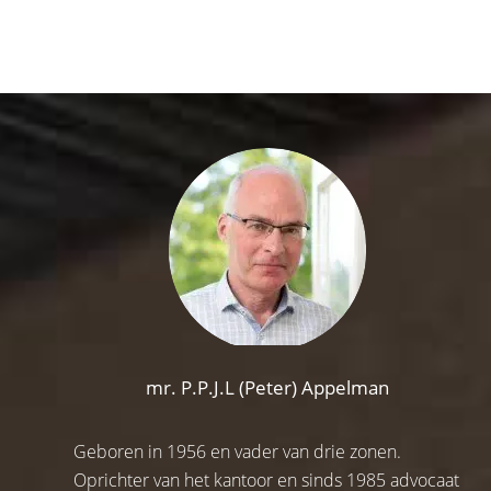
mr. P.P.J.L (Peter) Appelman
Geboren in 1956 en vader van drie zonen.
Oprichter van het kantoor en sinds 1985 advocaat