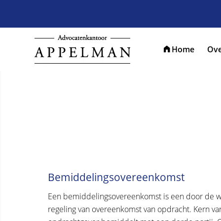
Home
Ove
Bemiddelingsovereenkomst
Een bemiddelingsovereenkomst is een door de we
regeling van overeenkomst van opdracht. Kern v