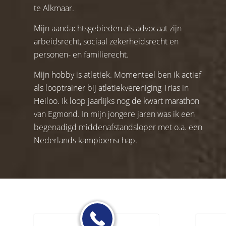
te Alkmaar.
Mijn aandachtsgebieden als advocaat zijn
arbeidsrecht, sociaal zekerheidsrecht en
personen- en familierecht.
Mijn hobby is atletiek. Momenteel ben ik actief
als looptrainer bij atletiekvereniging Trias in
Heiloo. Ik loop jaarlijks nog de kwart marathon
van Egmond. In mijn jongere jaren was ik een
begenadigd middenafstandsloper met o.a. een
Nederlands kampioenschap.