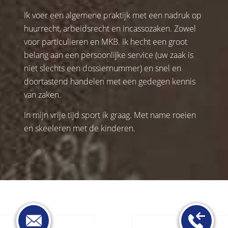
Ik voer een algemene praktijk met een nadruk op
huurrecht, arbeidsrecht en incassozaken. Zowel
voor particulieren en MKB. Ik hecht een groot
belang aan een persoonlijke service (uw zaak is
niet slechts een dossiernummer) en snel en
doortastend handelen met een gedegen kennis
van zaken.
In mijn vrije tijd sport ik graag. Met name roeien
en skeeleren met de kinderen.