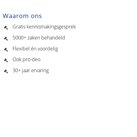
Waarom ons
Gratis kennismakingsgesprek
5000+ zaken behandeld
Flexibel én voordelig
Ook pro-deo
30+ jaar ervaring