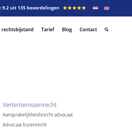
 9.2 uit 135 beoordelingen
 rechtsbijstand
Tarief
Blog
Contact
Verbintenissenrecht
Aansprakelijkheidsrecht advocaat
Advocaat burenrecht