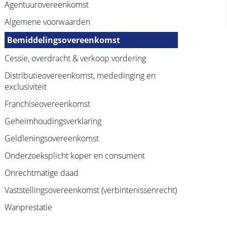
Agentuurovereenkomst
Algemene voorwaarden
Bemiddelingsovereenkomst
Cessie, overdracht & verkoop vordering
Distributieovereenkomst, mededinging en
exclusiviteit
Franchiseovereenkomst
Geheimhoudingsverklaring
Geldleningsovereenkomst
Onderzoeksplicht koper en consument
Onrechtmatige daad
Vaststellingsovereenkomst (verbintenissenrecht)
Wanprestatie