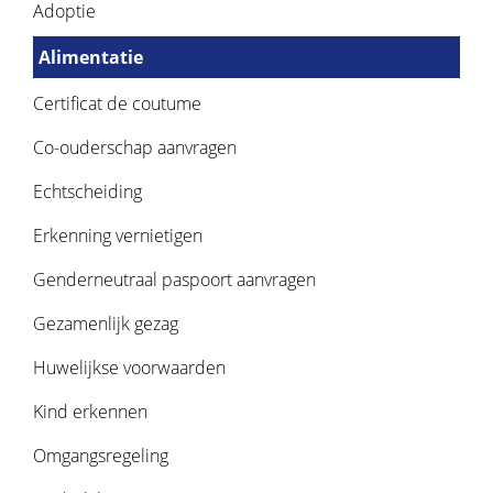
Adoptie
Alimentatie
Certificat de coutume
Co-ouderschap aanvragen
Echtscheiding
Erkenning vernietigen
Genderneutraal paspoort aanvragen
Gezamenlijk gezag
Huwelijkse voorwaarden
Kind erkennen
Omgangsregeling