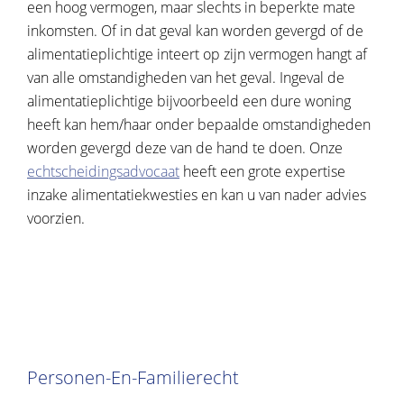
een hoog vermogen, maar slechts in beperkte mate
inkomsten. Of in dat geval kan worden gevergd of de
alimentatieplichtige inteert op zijn vermogen hangt af
van alle omstandigheden van het geval. Ingeval de
alimentatieplichtige bijvoorbeeld een dure woning
heeft kan hem/haar onder bepaalde omstandigheden
worden gevergd deze van de hand te doen. Onze
echtscheidingsadvocaat
heeft een grote expertise
inzake alimentatiekwesties en kan u van nader advies
voorzien.
Personen-En-Familierecht