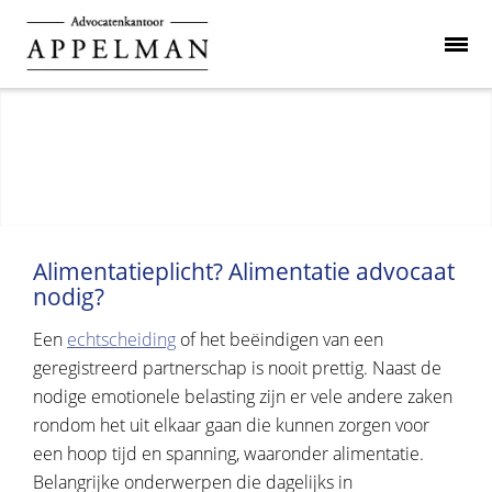
Alimentatieplicht? Alimentatie advocaat
nodig?
Een
echtscheiding
of het beëindigen van een
geregistreerd partnerschap is nooit prettig. Naast de
nodige emotionele belasting zijn er vele andere zaken
rondom het uit elkaar gaan die kunnen zorgen voor
een hoop tijd en spanning, waaronder alimentatie.
Belangrijke onderwerpen die dagelijks in