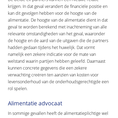
krijgen. In dat geval verandert de financiële positie en
kan dit gevolgen hebben voor de hoogte van de
alimentatie. De hoogte van de alimentatie dient in dat
geval te worden berekend met inachtneming van alle
relevante omstandigheden van het geval, waaronder
de hoogte en de aard van de uitgaven die de partners
hadden gedaan tijdens het huwelijk. Dat vormt
namelijk een zekere indicatie voor de mate van
welstand waarin partijen hebben geleefd. Daarnaast
kunnen concrete gegevens die een zekere
verwachting creëren ten aanzien van kosten voor
levensonderhoud van de onderhoudsgerechtigde een
rol spelen.
Alimentatie advocaat
In sommige gevallen heeft de alimentatieplichtige wel