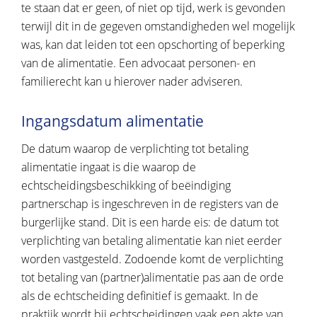
te staan dat er geen, of niet op tijd, werk is gevonden
terwijl dit in de gegeven omstandigheden wel mogelijk
was, kan dat leiden tot een opschorting of beperking
van de alimentatie. Een advocaat personen- en
familierecht kan u hierover nader adviseren.
Ingangsdatum alimentatie
De datum waarop de verplichting tot betaling
alimentatie ingaat is die waarop de
echtscheidingsbeschikking of beëindiging
partnerschap is ingeschreven in de registers van de
burgerlijke stand. Dit is een harde eis: de datum tot
verplichting van betaling alimentatie kan niet eerder
worden vastgesteld. Zodoende komt de verplichting
tot betaling van (partner)alimentatie pas aan de orde
als de echtscheiding definitief is gemaakt. In de
praktijk wordt bij echtscheidingen vaak een akte van