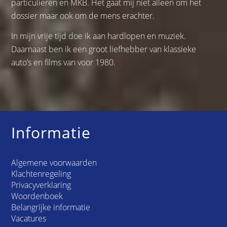
particulieren en MKB. Het gaat mij niet alleen om het
dossier maar ook om de mens erachter.
In mijn vrije tijd doe ik aan hardlopen en muziek.
Daarnaast ben ik een groot liefhebber van klassieke
auto’s en films van voor 1980.
Informatie
Algemene voorwaarden
Klachtenregeling
Privacyverklaring
Woordenboek
Belangrijke informatie
Vacatures