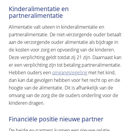
Kinderalimentatie en
partneralimentatie
Alimentatie valt uiteen in kinderalimentatie en
partneralimentatie. De niet-verzorgende ouder betaalt
aan de verzorgende ouder alimentatie als bijdrage in
de kosten voor zorg en opvoeding van de kinderen.
Deze verplichting geldt totdat zij 21 zijn. Daarnaast kan
er een verplichting zijn tot betaling partneralimentatie.
Hebben ouders een
omgangsregeling
met het kind,
dan kan dat gevolgen hebben voor het recht op en de
hoogte van de alimentatie. Dit is afhankelijk van de
omvang van de zorg die de ouders onderling voor de
kinderen dragen.
Financiële positie nieuwe partner
De beide ex-partners kunnen een nieuwe relatie