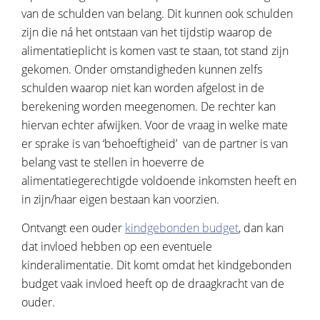
van de schulden van belang. Dit kunnen ook schulden
zijn die ná het ontstaan van het tijdstip waarop de
alimentatieplicht is komen vast te staan, tot stand zijn
gekomen. Onder omstandigheden kunnen zelfs
schulden waarop niet kan worden afgelost in de
berekening worden meegenomen. De rechter kan
hiervan echter afwijken. Voor de vraag in welke mate
er sprake is van ‘behoeftigheid’ van de partner is van
belang vast te stellen in hoeverre de
alimentatiegerechtigde voldoende inkomsten heeft en
in zijn/haar eigen bestaan kan voorzien.
Ontvangt een ouder
kindgebonden budget
, dan kan
dat invloed hebben op een eventuele
kinderalimentatie. Dit komt omdat het kindgebonden
budget vaak invloed heeft op de draagkracht van de
ouder.