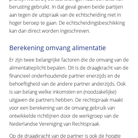
berusting gebruikt. In dat geval geven beide partijen
aan tegen de uitspraak van de echtscheiding niet in
hoger beroep te gaan. De echtscheidingsbeschikking
kan dan direct worden ingeschreven.
Berekening omvang alimentatie
Er zijn twee belangrijke factoren die de omvang van de
alimentatieplicht bepalen. Dit is de draagkracht van de
financieel onderhoudende partner enerzijds en de
behoeftigheid van de andere partner anderzijds. Ook
is van belang welke inkomsten en (noodzakelijke)
uitgaven de partners hebben. De rechtspraak maakt
voor een berekening van de omvang gebruik van
ontwikkelde richtlijnen door de werkgroep van de
Nederlandse Vereniging van Rechtspraak.
Op de draagkracht van de partner is ook de hoogte