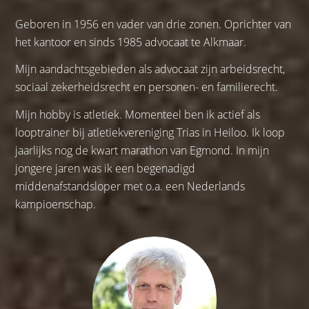
Geboren in 1956 en vader van drie zonen. Oprichter van
het kantoor en sinds 1985 advocaat te Alkmaar.
Mijn aandachtsgebieden als advocaat zijn arbeidsrecht,
sociaal zekerheidsrecht en personen- en familierecht.
Mijn hobby is atletiek. Momenteel ben ik actief als
looptrainer bij atletiekvereniging Trias in Heiloo. Ik loop
jaarlijks nog de kwart marathon van Egmond. In mijn
jongere jaren was ik een begenadigd
middenafstandsloper met o.a. een Nederlands
kampioenschap.