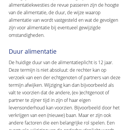
alimentatiekwesties de revue passeren zijn de hoogte
van de alimentatie, de duur, de wijze waarop
alimentatie van wordt vastgesteld en wat de gevolgen
zijn voor alimentatie bij eventueel gewijzigde
omstandigheden.
Duur alimentatie
De huidige duur van de alimentatieplicht is 12 jaar.
Deze termijn is niet absoluut: de rechter kan op
verzoek van een der echtgenoten of partners van deze
termijn afwijken. Wijziging kan dan bijvoorbeeld als
valt te voorzien dat de andere, (ex-)echtgenoot of
partner te zijner tijd in zijn of haar eigen
levensonderhoud kan voorzien. Bijvoorbeeld door het
verkrijgen van een (nieuwe) baan. Maar er zijn ook
andere factoren die een belangrijke rol spelen. Een