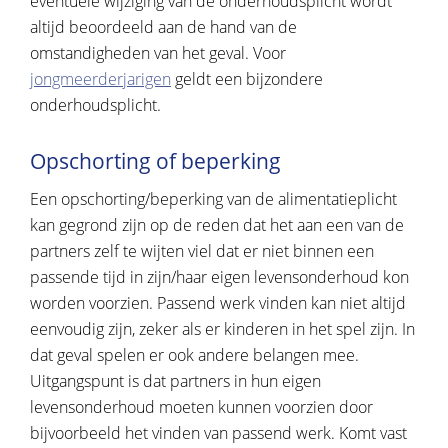
eventuele wijziging van de onderhoudsplicht wordt
altijd beoordeeld aan de hand van de
omstandigheden van het geval. Voor
jongmeerderjarigen
geldt een bijzondere
onderhoudsplicht.
Opschorting of beperking
Een opschorting/beperking van de alimentatieplicht
kan gegrond zijn op de reden dat het aan een van de
partners zelf te wijten viel dat er niet binnen een
passende tijd in zijn/haar eigen levensonderhoud kon
worden voorzien. Passend werk vinden kan niet altijd
eenvoudig zijn, zeker als er kinderen in het spel zijn. In
dat geval spelen er ook andere belangen mee.
Uitgangspunt is dat partners in hun eigen
levensonderhoud moeten kunnen voorzien door
bijvoorbeeld het vinden van passend werk. Komt vast