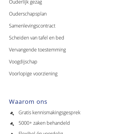
Ouderlijk gezag
Ouderschapsplan
Samenlevingscontract
Scheiden van tafel en bed
Vervangende toestemming
Voogdijschap
Voorlopige voorziening
Waarom ons
Gratis kennismakingsgesprek
5000+ zaken behandeld
Flexibel én voordelig