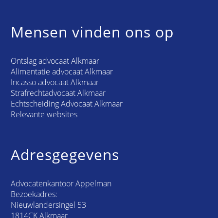
Mensen vinden ons op
Ontslag advocaat Alkmaar
Alimentatie advocaat Alkmaar
Incasso advocaat Alkmaar
Strafrechtadvocaat Alkmaar
Echtscheiding Advocaat Alkmaar
Relevante websites
Adresgegevens
Advocatenkantoor Appelman
Bezoekadres:
Nieuwlandersingel 53
1814CK Alkmaar