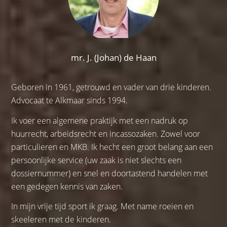
mr. J. (Johan) de Haan
Geboren in 1961, getrouwd en vader van drie kinderen.
Advocaat te Alkmaar sinds 1994.
Ik voer een algemene praktijk met een nadruk op
huurrecht, arbeidsrecht en incassozaken. Zowel voor
particulieren en MKB. Ik hecht een groot belang aan een
persoonlijke service (uw zaak is niet slechts een
dossiernummer) en snel en doortastend handelen met
een gedegen kennis van zaken.
In mijn vrije tijd sport ik graag. Met name roeien en
skeeleren met de kinderen.