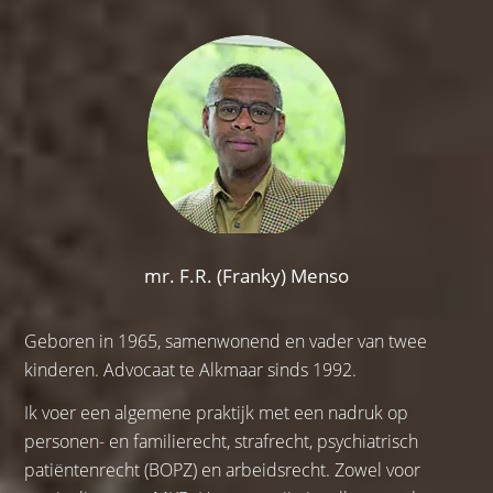
mr. F.R. (Franky) Menso
Geboren in 1965, samenwonend en vader van twee
kinderen. Advocaat te Alkmaar sinds 1992.
Ik voer een algemene praktijk met een nadruk op
personen- en familierecht, strafrecht, psychiatrisch
patiëntenrecht (BOPZ) en arbeidsrecht. Zowel voor