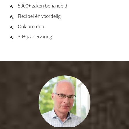
5000+ zaken behandeld
Flexibel én voordelig
Ook pro-deo
30+ jaar ervaring