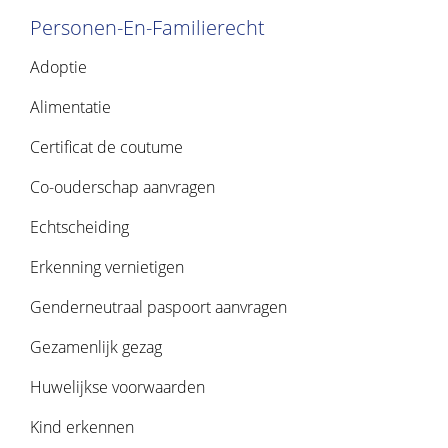
Personen-En-Familierecht
Adoptie
Alimentatie
Certificat de coutume
Co-ouderschap aanvragen
Echtscheiding
Erkenning vernietigen
Genderneutraal paspoort aanvragen
Gezamenlijk gezag
Huwelijkse voorwaarden
Kind erkennen