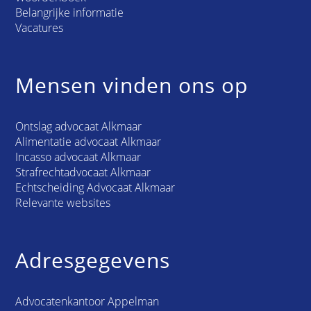
Belangrijke informatie
Vacatures
Mensen vinden ons op
Ontslag advocaat Alkmaar
Alimentatie advocaat Alkmaar
Incasso advocaat Alkmaar
Strafrechtadvocaat Alkmaar
Echtscheiding Advocaat Alkmaar
Relevante websites
Adresgegevens
Advocatenkantoor Appelman