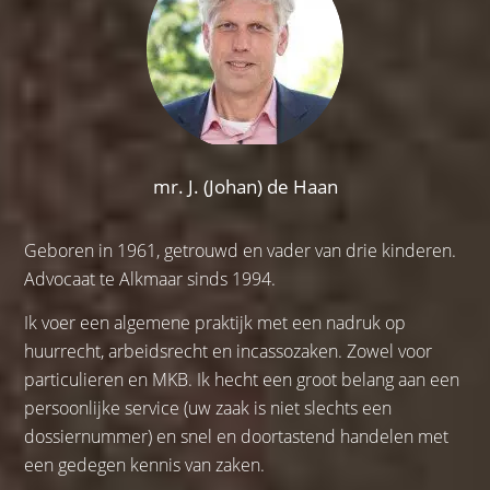
mr. J. (Johan) de Haan
Geboren in 1961, getrouwd en vader van drie kinderen.
Advocaat te Alkmaar sinds 1994.
Ik voer een algemene praktijk met een nadruk op
huurrecht, arbeidsrecht en incassozaken. Zowel voor
particulieren en MKB. Ik hecht een groot belang aan een
persoonlijke service (uw zaak is niet slechts een
dossiernummer) en snel en doortastend handelen met
een gedegen kennis van zaken.