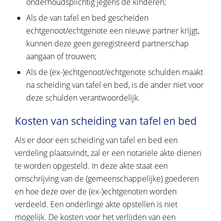
onderhoudsplichtig jegens de kinderen;
Als de van tafel en bed gescheiden
echtgenoot/echtgenote een nieuwe partner krijgt,
kunnen deze geen geregistreerd partnerschap
aangaan of trouwen;
Als de (ex-)echtgenoot/echtgenote schulden maakt
na scheiding van tafel en bed, is de ander niet voor
deze schulden verantwoordelijk.
Kosten van scheiding van tafel en bed
Als er door een scheiding van tafel en bed een
verdeling plaatsvindt, zal er een notariële akte dienen
te worden opgesteld. In deze akte staat een
omschrijving van de (gemeenschappelijke) goederen
en hoe deze over de (ex-)echtgenoten worden
verdeeld. Een onderlinge akte opstellen is niet
mogelijk. De kosten voor het verlijden van een