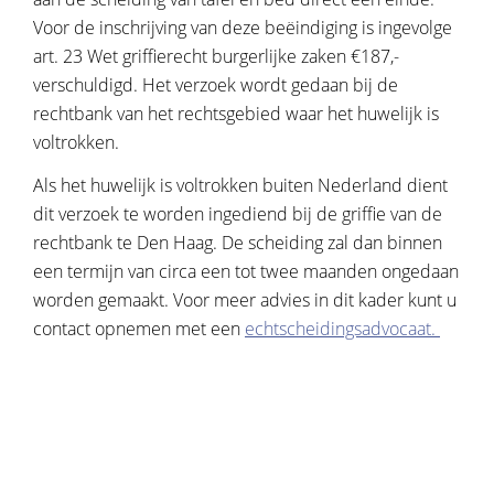
Voor de inschrijving van deze beëindiging is ingevolge
art. 23 Wet griffierecht burgerlijke zaken €187,-
verschuldigd. Het verzoek wordt gedaan bij de
rechtbank van het rechtsgebied waar het huwelijk is
voltrokken.
Als het huwelijk is voltrokken buiten Nederland dient
dit verzoek te worden ingediend bij de griffie van de
rechtbank te Den Haag. De scheiding zal dan binnen
een termijn van circa een tot twee maanden ongedaan
worden gemaakt. Voor meer advies in dit kader kunt u
contact opnemen met een
echtscheidingsadvocaat.