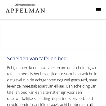
Scheiden van tafel en bed
Echtgenoten kunnen verzoeken om een scheiding van
tafel en bed als het huwelijk duurzaam is ontwricht. In
dat geval zijn de echtgenoten nog wel getrouwd, maar
leven ze (meestal) apart van elkaar. Een scheiding van
tafel en bed kan een alternatief zijn voor een
daadwerkelijke scheiding als partners bijvoorbeeld
onvoldoende financiële draagkracht hebben om uit