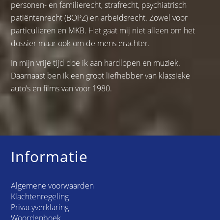
personen- en familierecht, strafrecht, psychiatrisch
patiëntenrecht (BOPZ) en arbeidsrecht. Zowel voor
particulieren en MKB. Het gaat mij niet alleen om het
dossier maar ook om de mens erachter.
In mijn vrije tijd doe ik aan hardlopen en muziek.
Daarnaast ben ik een groot liefhebber van klassieke
auto’s en films van voor 1980.
Informatie
Algemene voorwaarden
Klachtenregeling
Privacyverklaring
Woordenboek