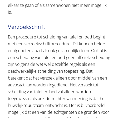
elkaar te gaan of als samenwonen niet meer mogelijk
is.
Verzoekschrift
Een procedure tot scheiding van tafel en bed begint
met een verzoekschriftprocedure. Dit kunnen beide
echtgenoten apart alsook gezamenlijk doen. Ook al is
een scheiding van tafel en bed geen officiële scheiding
zijn volgens de wet wel dezelfde regels als een
daadwerkelijke scheiding van toepassing. Dat
betekent dat het verzoek alleen door middel van een
advocaat kan worden ingediend. Het verzoek tot
scheiding van tafel en bed zal alleen worden
toegewezen als ook de rechter van mening is dat het
huwelijk ‘duurzaam’ ontwricht is. Het is bijvoorbeeld
mogelijk dat een van de echtgenoten de gronden voor