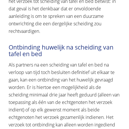
het verzoek tot scheiding van tafel en bed betwist: in
dat geval is het denkbaar dat er onvoldoende
aanleiding is om te spreken van een duurzame
ontwrichting die een dergelijke scheiding zou
rechtvaardigen.
Ontbinding huwelijk na scheiding van
tafel en bed
Als partners na een scheiding van tafel en bed na
verloop van tijd toch besluiten definitief uit elkaar te
gaan, kan een ontbinding van het huwelijk gevraagd
worden. Er is hiertoe een mogelijkheid als de
scheiding minimaal drie jaar heeft geduurd (alleen van
toepassing als één van de echtgenoten het verzoek
indient) of op elk gewenst moment als beide
echtgenoten het verzoek gezamenlijk indienen. Het
verzoek tot ontbinding kan alleen worden ingediend