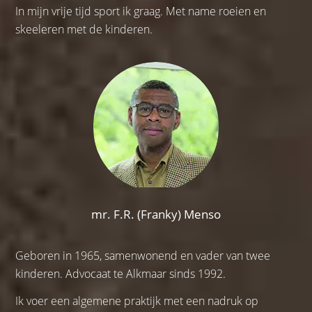
In mijn vrije tijd sport ik graag. Met name roeien en
skeeleren met de kinderen.
mr. F.R. (Franky) Menso
Geboren in 1965, samenwonend en vader van twee
kinderen. Advocaat te Alkmaar sinds 1992.
Ik voer een algemene praktijk met een nadruk op