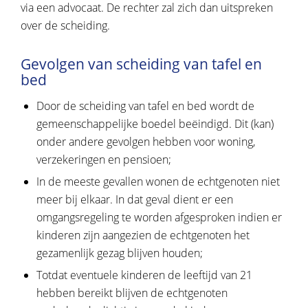
via een advocaat. De rechter zal zich dan uitspreken
over de scheiding.
Gevolgen van scheiding van tafel en
bed
Door de scheiding van tafel en bed wordt de
gemeenschappelijke boedel beëindigd. Dit (kan)
onder andere gevolgen hebben voor woning,
verzekeringen en pensioen;
In de meeste gevallen wonen de echtgenoten niet
meer bij elkaar. In dat geval dient er een
omgangsregeling te worden afgesproken indien er
kinderen zijn aangezien de echtgenoten het
gezamenlijk gezag blijven houden;
Totdat eventuele kinderen de leeftijd van 21
hebben bereikt blijven de echtgenoten