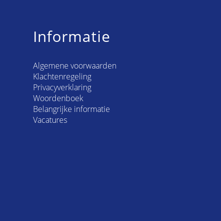
Informatie
Algemene voorwaarden
Klachtenregeling
Privacyverklaring
Woordenboek
Belangrijke informatie
Vacatures