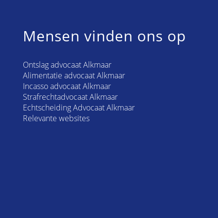
Mensen vinden ons op
Ontslag advocaat Alkmaar
Alimentatie advocaat Alkmaar
Incasso advocaat Alkmaar
Strafrechtadvocaat Alkmaar
Echtscheiding Advocaat Alkmaar
Relevante websites