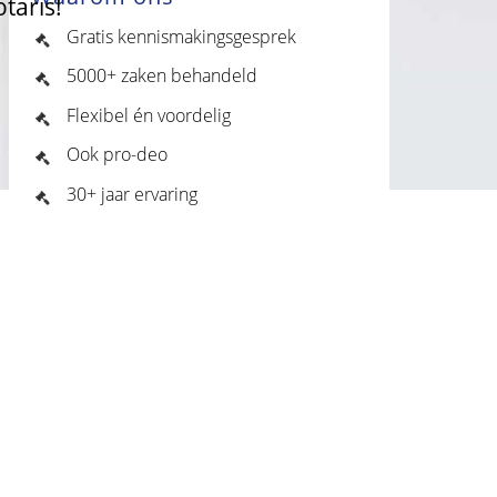
taris!
Gratis kennismakingsgesprek
5000+ zaken behandeld
Flexibel én voordelig
Ook pro-deo
30+ jaar ervaring