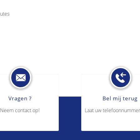
utes
Vragen ?
Bel mij terug
Neem contact op!
Laat uw telefoonnummer