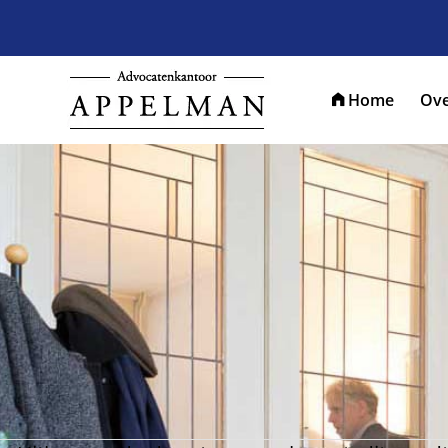
Home
Ove