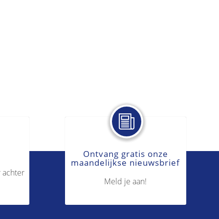
Ontvang gratis onze
maandelijkse nieuwsbrief
 achter
Meld je aan!