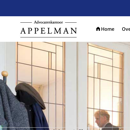
Home
Ove