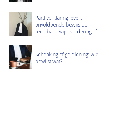
Partijverklaring levert
onvoldoende bewijs op:
rechtbank wijst vordering af
Schenking of geldlening: wie
bewijst wat?