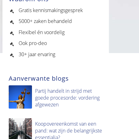
Gratis kennismakingsgesprek
5000+ zaken behandeld
Flexibel én voordelig
Ook pro-deo
30+ jaar ervaring
Aanverwante blogs
Partij handelt in strijd met
goede procesorde: vordering
afgewezen
Koopovereenkomst van een
pand: wat zijn de belangrijkste
essentialia?