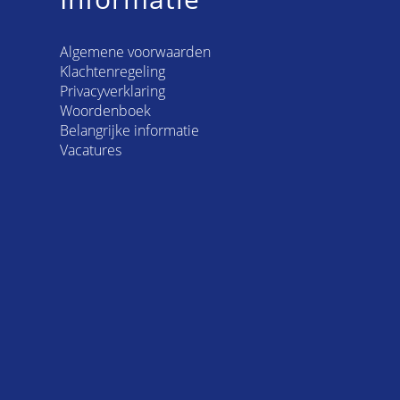
Algemene voorwaarden
Klachtenregeling
Privacyverklaring
Woordenboek
Belangrijke informatie
Vacatures