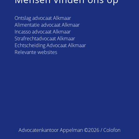
Ontslag advocaat Alkmaar
Alimentatie advocaat Alkmaar
Incasso advocaat Alkmaar
Strafrechtadvocaat Alkmaar
Echtscheiding Advocaat Alkmaar
Relevante websites
Advocatenkantoor Appelman ©2026 /
Colofon