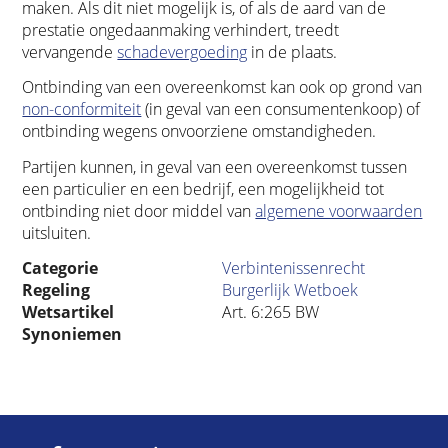
maken. Als dit niet mogelijk is, of als de aard van de
prestatie ongedaanmaking verhindert, treedt
vervangende
schadevergoeding
in de plaats.
Ontbinding van een overeenkomst kan ook op grond van
non-conformiteit
(in geval van een consumentenkoop) of
ontbinding wegens onvoorziene omstandigheden.
Partijen kunnen, in geval van een overeenkomst tussen
een particulier en een bedrijf, een mogelijkheid tot
ontbinding niet door middel van
algemene voorwaarden
uitsluiten.
Categorie
Verbintenissenrecht
Regeling
Burgerlijk Wetboek
Wetsartikel
Art. 6:265 BW
Synoniemen