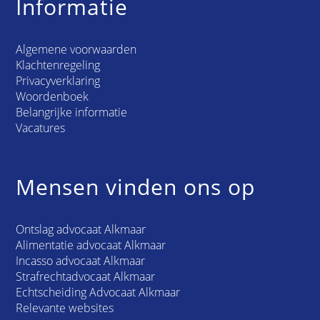
Informatie
Algemene voorwaarden
Klachtenregeling
Privacyverklaring
Woordenboek
Belangrijke informatie
Vacatures
Mensen vinden ons op
Ontslag advocaat Alkmaar
Alimentatie advocaat Alkmaar
Incasso advocaat Alkmaar
Strafrechtadvocaat Alkmaar
Echtscheiding Advocaat Alkmaar
Relevante websites