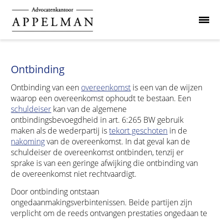
Ontbinding
Ontbinding van een
overeenkomst
is een van de wijzen
waarop een overeenkomst ophoudt te bestaan. Een
schuldeiser
kan van de algemene
ontbindingsbevoegdheid in art. 6:265 BW gebruik
maken als de wederpartij is
tekort geschoten
in de
nakoming
van de overeenkomst. In dat geval kan de
schuldeiser de overeenkomst ontbinden, tenzij er
sprake is van een geringe afwijking die ontbinding van
de overeenkomst niet rechtvaardigt.
Door ontbinding ontstaan
ongedaanmakingsverbintenissen. Beide partijen zijn
verplicht om de reeds ontvangen prestaties ongedaan te