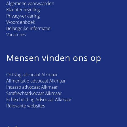
Algemene voorwaarden
Klachtenregeling
Privacyverklaring
Woordenboek
Belangrijke informatie
Vacatures
Mensen vinden ons op
Ontslag advocaat Alkmaar
Alimentatie advocaat Alkmaar
Incasso advocaat Alkmaar
Strafrechtadvocaat Alkmaar
Echtscheiding Advocaat Alkmaar
Relevante websites