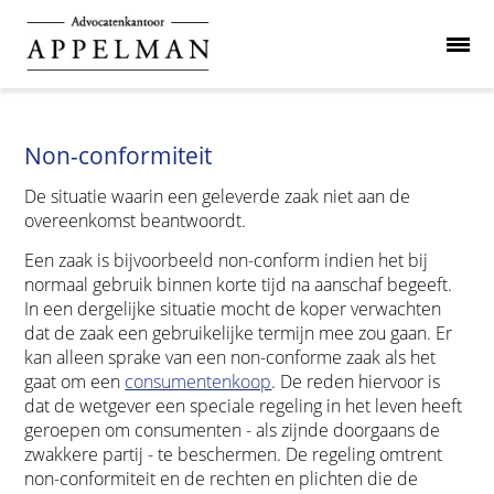
Non-conformiteit
De situatie waarin een geleverde zaak niet aan de
overeenkomst beantwoordt.
Een zaak is bijvoorbeeld non-conform indien het bij
normaal gebruik binnen korte tijd na aanschaf begeeft.
In een dergelijke situatie mocht de koper verwachten
dat de zaak een gebruikelijke termijn mee zou gaan. Er
kan alleen sprake van een non-conforme zaak als het
gaat om een
consumentenkoop
. De reden hiervoor is
dat de wetgever een speciale regeling in het leven heeft
geroepen om consumenten - als zijnde doorgaans de
zwakkere partij - te beschermen. De regeling omtrent
non-conformiteit en de rechten en plichten die de