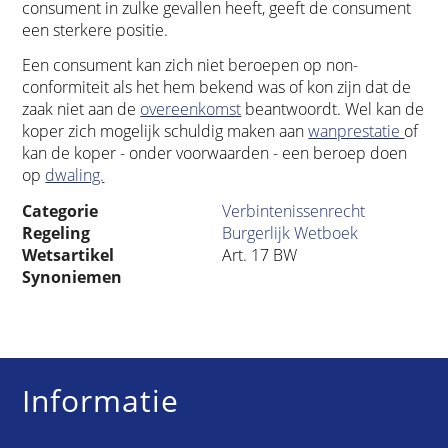
consument in zulke gevallen heeft, geeft de consument
een sterkere positie.
Een consument kan zich niet beroepen op non-
conformiteit als het hem bekend was of kon zijn dat de
zaak niet aan de
overeenkomst
beantwoordt. Wel kan de
koper zich mogelijk schuldig maken aan
wanprestatie
of
kan de koper - onder voorwaarden - een beroep doen
op
dwaling.
Categorie
Verbintenissenrecht
Regeling
Burgerlijk Wetboek
Wetsartikel
Art. 17 BW
Synoniemen
Informatie