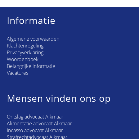
Informatie
Algemene voorwaarden
Klachtenregeling
Privacyverklaring
Woordenboek
Belangrijke informatie
Vacatures
Mensen vinden ons op
Ontslag advocaat Alkmaar
Alimentatie advocaat Alkmaar
Incasso advocaat Alkmaar
Strafrechtadvocaat Alkmaar