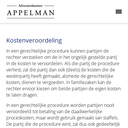
Kostenveroordeling
In een gerechtelijke procedure kunnen partijen de
rechter verzoeken om de in het ongelijk gestelde partij
in de kosten te veroordelen. Als die partij de procedure
verliest, zal die partij dan ook (deels) de kosten die de
wederpartij heeft gemaakt, alsmede de gerechtelijke
kosten, dienen te vergoeden. In familiezaken kan de
rechter ervoor kiezen om beide partijen de eigen kosten
te laten dragen.
In een gerechtelijke procedure worden partijen nooit
veroordeeld tot betaling van de daadwerkelijke
proceskosten, maar wordt gebruik gemaakt van staffels.
De partij die de procedure wint, zal dus ook gedeeltelijk