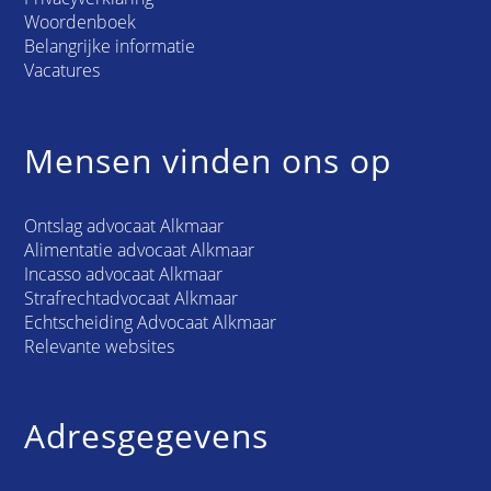
Woordenboek
Belangrijke informatie
Vacatures
Mensen vinden ons op
Ontslag advocaat Alkmaar
Alimentatie advocaat Alkmaar
Incasso advocaat Alkmaar
Strafrechtadvocaat Alkmaar
Echtscheiding Advocaat Alkmaar
Relevante websites
Adresgegevens