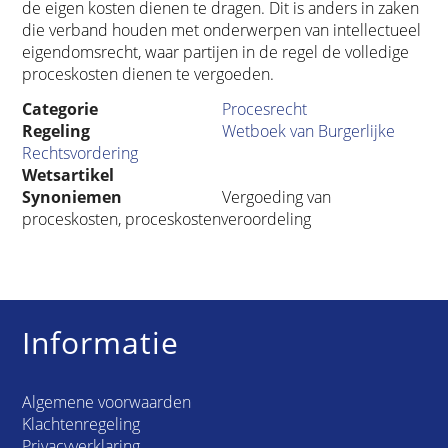
de eigen kosten dienen te dragen. Dit is anders in zaken
die verband houden met onderwerpen van intellectueel
eigendomsrecht, waar partijen in de regel de volledige
proceskosten dienen te vergoeden.
Categorie
Procesrecht
Regeling
Wetboek van Burgerlijke
Rechtsvordering
Wetsartikel
Synoniemen
Vergoeding van
proceskosten, proceskostenveroordeling
Informatie
Algemene voorwaarden
Klachtenregeling
Privacyverklaring