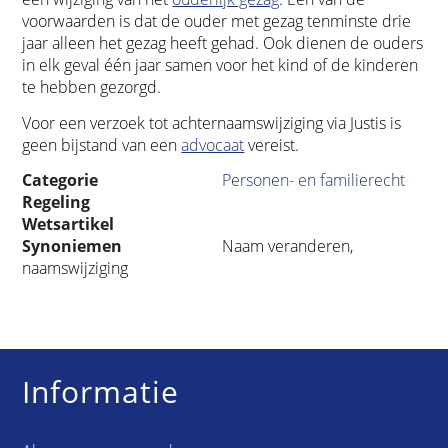
voorwaarden is dat de ouder met gezag tenminste drie
jaar alleen het gezag heeft gehad. Ook dienen de ouders
in elk geval één jaar samen voor het kind of de kinderen
te hebben gezorgd.
Voor een verzoek tot achternaamswijziging via Justis is
geen bijstand van een
advocaat
vereist.
Categorie
Personen- en familierecht
Regeling
Wetsartikel
Synoniemen
Naam veranderen,
naamswijziging
Informatie