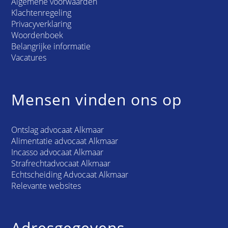
Algemene voorwaarden
Klachtenregeling
Privacyverklaring
Woordenboek
Belangrijke informatie
Vacatures
Mensen vinden ons op
Ontslag advocaat Alkmaar
Alimentatie advocaat Alkmaar
Incasso advocaat Alkmaar
Strafrechtadvocaat Alkmaar
Echtscheiding Advocaat Alkmaar
Relevante websites
Adresgegevens