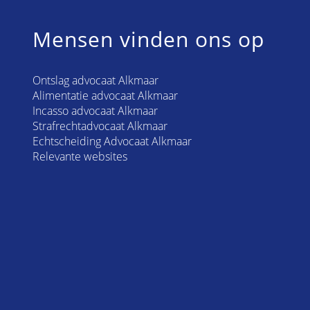
Mensen vinden ons op
Ontslag advocaat Alkmaar
Alimentatie advocaat Alkmaar
Incasso advocaat Alkmaar
Strafrechtadvocaat Alkmaar
Echtscheiding Advocaat Alkmaar
Relevante websites