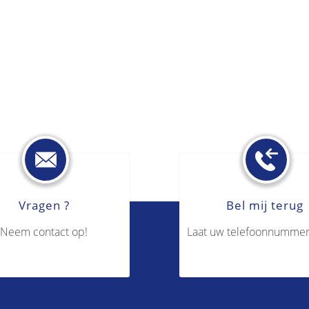
Vragen ?
Bel mij terug
Neem contact op!
Laat uw telefoonnummer