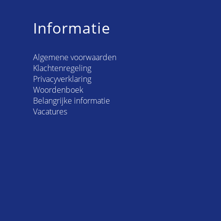
Informatie
Algemene voorwaarden
Klachtenregeling
Privacyverklaring
Woordenboek
Belangrijke informatie
Vacatures