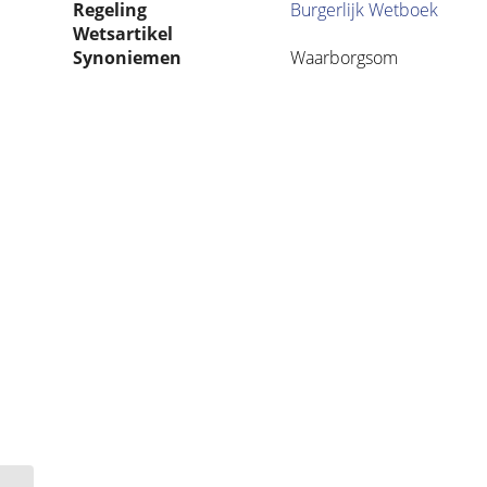
Regeling
Burgerlijk Wetboek
Wetsartikel
Synoniemen
Waarborgsom