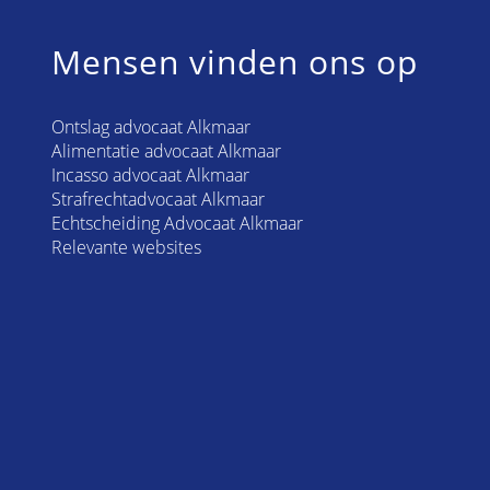
Mensen vinden ons op
Ontslag advocaat Alkmaar
Alimentatie advocaat Alkmaar
Incasso advocaat Alkmaar
Strafrechtadvocaat Alkmaar
Echtscheiding Advocaat Alkmaar
Relevante websites