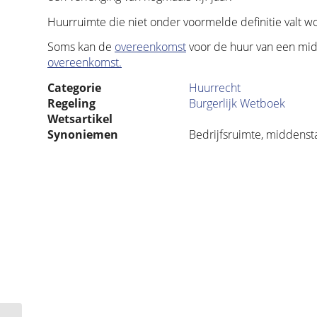
Huurruimte die niet onder voormelde definitie valt w
Soms kan de
overeenkomst
voor de huur van een mid
overeenkomst.
Categorie
Huurrecht
Regeling
Burgerlijk Wetboek
Wetsartikel
Synoniemen
Bedrijfsruimte, middenst