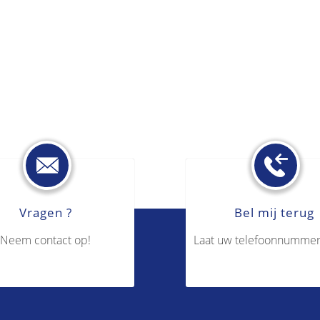
Vragen ?
Bel mij terug
Neem contact op!
Laat uw telefoonnummer