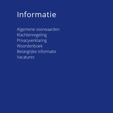
Informatie
Algemene voorwaarden
Klachtenregeling
Privacyverklaring
Woordenboek
Belangrijke informatie
Vacatures