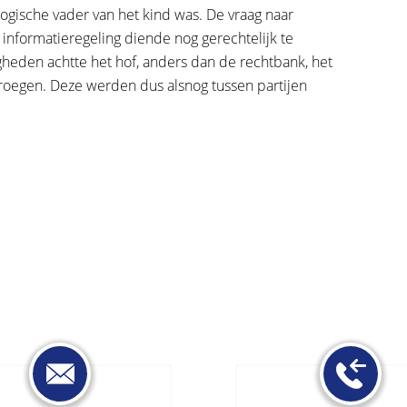
logische vader van het kind was. De vraag naar
informatieregeling diende nog gerechtelijk te
heden achtte het hof, anders dan de rechtbank, het
droegen. Deze werden dus alsnog tussen partijen