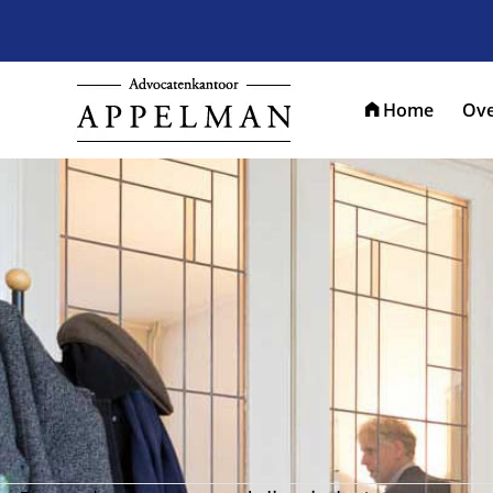
Home
Ove