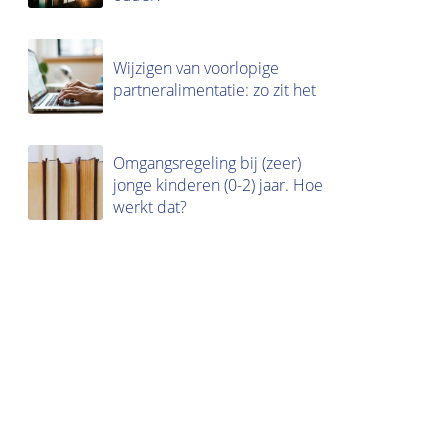
Wijzigen van voorlopige
partneralimentatie: zo zit het
Omgangsregeling bij (zeer)
jonge kinderen (0-2) jaar. Hoe
werkt dat?