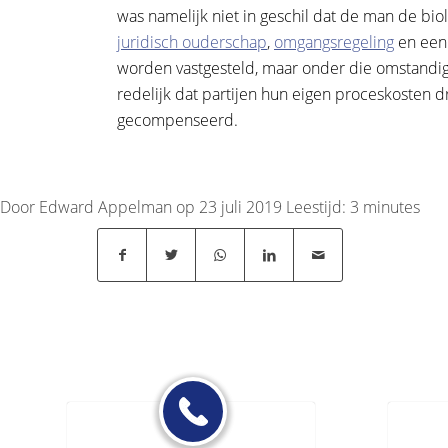
was namelijk niet in geschil dat de man de bio
juridisch ouderschap
,
omgangsregeling
en een 
worden vastgesteld, maar onder die omstandig
redelijk dat partijen hun eigen proceskosten 
gecompenseerd.
Door Edward Appelman op 23 juli 2019
Leestijd:
3
minutes