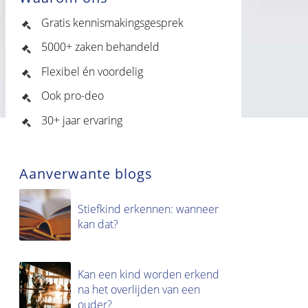
Gratis kennismakingsgesprek
5000+ zaken behandeld
Flexibel én voordelig
Ook pro-deo
30+ jaar ervaring
Aanverwante blogs
Stiefkind erkennen: wanneer
kan dat?
Kan een kind worden erkend
na het overlijden van een
ouder?