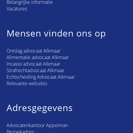
Belangrijke informatie
Vacatures
Mensen vinden ons op
Ontslag advocaat Alkmaar
Alimentatie advocaat Alkmaar
Incasso advocaat Alkmaar
Strafrechtadvocaat Alkmaar
Echtscheiding Advocaat Alkmaar
Relevante websites
Adresgegevens
Advocatenkantoor Appelman
Bezoekadres: