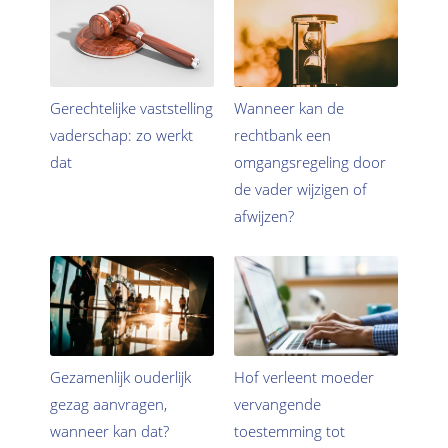
Gerechtelijke vaststelling
Wanneer kan de
vaderschap: zo werkt
rechtbank een
dat
omgangsregeling door
de vader wijzigen of
afwijzen?
Gezamenlijk ouderlijk
Hof verleent moeder
gezag aanvragen,
vervangende
wanneer kan dat?
toestemming tot