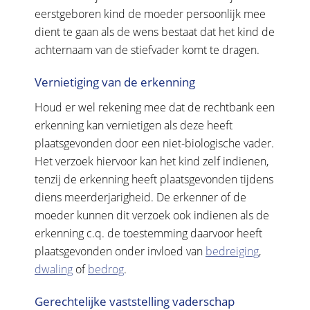
eerstgeboren kind de moeder persoonlijk mee
dient te gaan als de wens bestaat dat het kind de
achternaam van de stiefvader komt te dragen.
Vernietiging van de erkenning
Houd er wel rekening mee dat de rechtbank een
erkenning kan vernietigen als deze heeft
plaatsgevonden door een niet-biologische vader.
Het verzoek hiervoor kan het kind zelf indienen,
tenzij de erkenning heeft plaatsgevonden tijdens
diens meerderjarigheid. De erkenner of de
moeder kunnen dit verzoek ook indienen als de
erkenning c.q. de toestemming daarvoor heeft
plaatsgevonden onder invloed van
bedreiging
,
dwaling
of
bedrog
.
Gerechtelijke vaststelling vaderschap