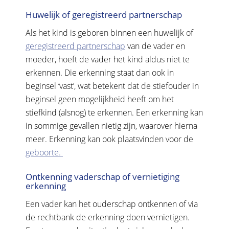
Huwelijk of geregistreerd partnerschap
Als het kind is geboren binnen een huwelijk of
geregistreerd partnerschap
van de vader en
moeder, hoeft de vader het kind aldus niet te
erkennen. Die erkenning staat dan ook in
beginsel ‘vast’, wat betekent dat de stiefouder in
beginsel geen mogelijkheid heeft om het
stiefkind (alsnog) te erkennen. Een erkenning kan
in sommige gevallen nietig zijn, waarover hierna
meer. Erkenning kan ook plaatsvinden voor de
geboorte.
Ontkenning vaderschap of vernietiging
erkenning
Een vader kan het ouderschap ontkennen of via
de rechtbank de erkenning doen vernietigen.