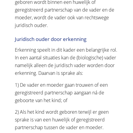
geboren wordt binnen een huwelijk of
geregistreerd partnerschap van de vader en de
moeder, wordt de vader ook van rechtswege
juridisch ouder.
Juridisch ouder door erkenning
Erkenning speelt in dit kader een belangrijke rol.
In een aantal situaties kan de (biologische) vader
namelijk alleen de juridisch vader worden door
erkenning. Daarvan is sprake als:
1) De vader en moeder gaan trouwen of een
geregistreerd partnerschap aangaan ná de
geboorte van het kind; of
2) Als het kind wordt geboren terwijl er geen
sprake is van een huwelijk of geregistreerd
partnerschap tussen de vader en moeder.