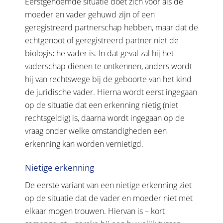
Eerstgenoemde situatie doet zich voor als de
moeder en vader gehuwd zijn of een
geregistreerd partnerschap hebben, maar dat de
echtgenoot of geregistreerd partner niet de
biologische vader is. In dat geval zal hij het
vaderschap dienen te ontkennen, anders wordt
hij van rechtswege bij de geboorte van het kind
de juridische vader. Hierna wordt eerst ingegaan
op de situatie dat een erkenning nietig (niet
rechtsgeldig) is, daarna wordt ingegaan op de
vraag onder welke omstandigheden een
erkenning kan worden vernietigd.
Nietige erkenning
De eerste variant van een nietige erkenning ziet
op de situatie dat de vader en moeder niet met
elkaar mogen trouwen. Hiervan is – kort