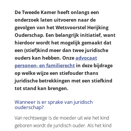
De Tweede Kamer heeft onlangs een
onderzoek laten uitvoeren naar de
gevolgen van het Wetsvoorstel Herijking
Ouderschap. Een belangrijk initiatief, want
hierdoor wordt het mogelijk gemaakt dat
een (stief)kind meer dan twee juridische
ouders kan hebben. Onze
advocaat
personen- en familierecht
in deze bijdrage
op welke wijze een stiefouder thans
juridische betrekkingen met een stiefkind
tot stand kan brengen.
Wanneer is er sprake van juridisch
ouderschap?
Van rechtswege is de moeder uit wie het kind
geboren wordt de juridisch ouder. Als het kind