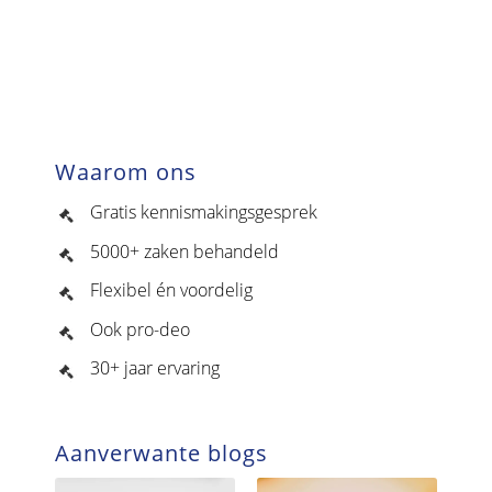
Waarom ons
Gratis kennismakingsgesprek
5000+ zaken behandeld
Flexibel én voordelig
Ook pro-deo
30+ jaar ervaring
Aanverwante blogs