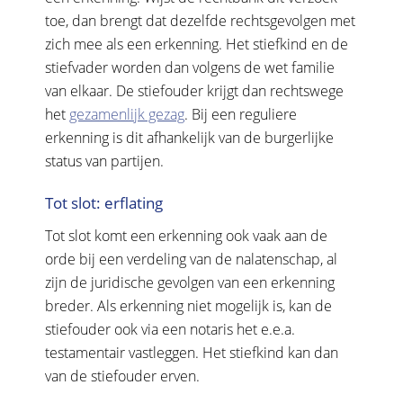
toe, dan brengt dat dezelfde rechtsgevolgen met
zich mee als een erkenning. Het stiefkind en de
stiefvader worden dan volgens de wet familie
van elkaar. De stiefouder krijgt dan rechtswege
het
gezamenlijk gezag
. Bij een reguliere
erkenning is dit afhankelijk van de burgerlijke
status van partijen.
Tot slot: erflating
Tot slot komt een erkenning ook vaak aan de
orde bij een verdeling van de nalatenschap, al
zijn de juridische gevolgen van een erkenning
breder. Als erkenning niet mogelijk is, kan de
stiefouder ook via een notaris het e.e.a.
testamentair vastleggen. Het stiefkind kan dan
van de stiefouder erven.