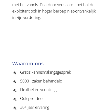
met het vonnis. Daardoor verklaarde het hof de
exploitant ook in hoger beroep niet-ontvankelijk
in zijn vordering.
Waarom ons
Gratis kennismakingsgesprek
5000+ zaken behandeld
Flexibel én voordelig
Ook pro-deo
30+ jaar ervaring