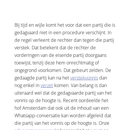
Bij tijd en wijle komt het voor dat een partij die is
gedagvaard niet in een procedure verschijnt. In
de regel verleent de rechter dan tegen die partij
verstek. Dat betekent dat de rechter de
vorderingen van de eisende partij doorgaans
toewijst, tenzij deze hem onrechtmatig of
ongegrond voorkomen. Dat gebeurt zelden. De
gedaagde partij kan na het
verstekvonnis
dan
nog enkel in
verzet
komen. Van belang is dan
uiteraard wel dat de gedagvaarde partij van het
vonnis op de hoogte is. Recent oordeelde het
hof Amsterdam dat ook uit de inhoud van een
Whatsapp-conversatie kan worden afgeleid dat
die partij van het vonnis op de hoogte is. Onze