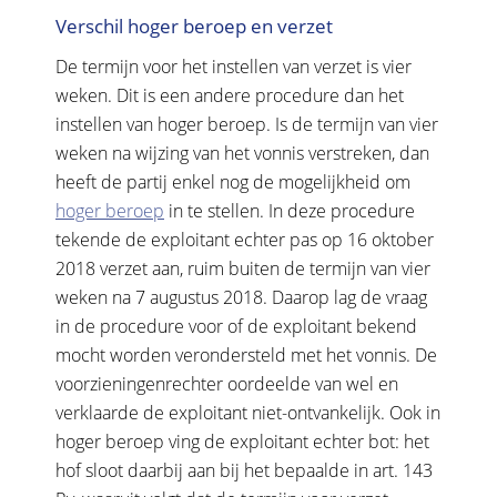
Verschil hoger beroep en verzet
De termijn voor het instellen van verzet is vier
weken. Dit is een andere procedure dan het
instellen van hoger beroep. Is de termijn van vier
weken na wijzing van het vonnis verstreken, dan
heeft de partij enkel nog de mogelijkheid om
hoger beroep
in te stellen. In deze procedure
tekende de exploitant echter pas op 16 oktober
2018 verzet aan, ruim buiten de termijn van vier
weken na 7 augustus 2018. Daarop lag de vraag
in de procedure voor of de exploitant bekend
mocht worden verondersteld met het vonnis. De
voorzieningenrechter oordeelde van wel en
verklaarde de exploitant niet-ontvankelijk. Ook in
hoger beroep ving de exploitant echter bot: het
hof sloot daarbij aan bij het bepaalde in art. 143