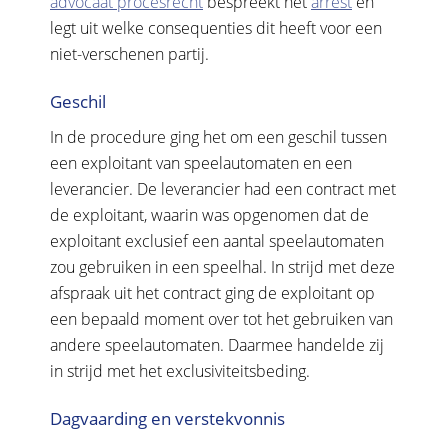
advocaat procesrecht
bespreekt het
arrest
en
legt uit welke consequenties dit heeft voor een
niet-verschenen partij.
Geschil
In de procedure ging het om een geschil tussen
een exploitant van speelautomaten en een
leverancier. De leverancier had een contract met
de exploitant, waarin was opgenomen dat de
exploitant exclusief een aantal speelautomaten
zou gebruiken in een speelhal. In strijd met deze
afspraak uit het contract ging de exploitant op
een bepaald moment over tot het gebruiken van
andere speelautomaten. Daarmee handelde zij
in strijd met het exclusiviteitsbeding.
Dagvaarding en verstekvonnis