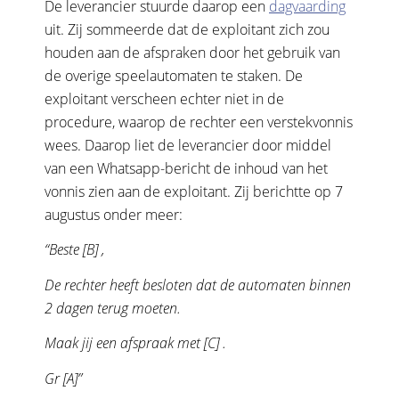
De leverancier stuurde daarop een
dagvaarding
uit. Zij sommeerde dat de exploitant zich zou
houden aan de afspraken door het gebruik van
de overige speelautomaten te staken. De
exploitant verscheen echter niet in de
procedure, waarop de rechter een verstekvonnis
wees. Daarop liet de leverancier door middel
van een Whatsapp-bericht de inhoud van het
vonnis zien aan de exploitant. Zij berichtte op 7
augustus onder meer:
“Beste [B] ,
De rechter heeft besloten dat de automaten binnen
2 dagen terug moeten.
Maak jij een afspraak met [C] .
Gr [A]”