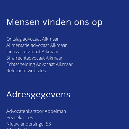
Mensen vinden ons op
Ontslag advocaat Alkmaar
Alimentatie advocaat Alkmaar
Incasso advocaat Alkmaar
Strafrechtadvocaat Alkmaar
Echtscheiding Advocaat Alkmaar
Relevante websites
Adresgegevens
Advocatenkantoor Appelman
Bezoekadres:
Nieuwlandersingel 53