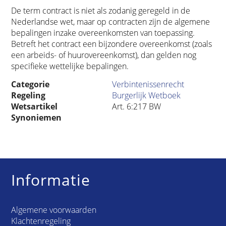
De term contract is niet als zodanig geregeld in de
Nederlandse wet, maar op contracten zijn de algemene
bepalingen inzake overeenkomsten van toepassing.
Betreft het contract een bijzondere overeenkomst (zoals
een arbeids- of huurovereenkomst), dan gelden nog
specifieke wettelijke bepalingen.
Categorie
Verbintenissenrecht
Regeling
Burgerlijk Wetboek
Wetsartikel
Art. 6:217 BW
Synoniemen
Informatie
Algemene voorwaarden
Klachtenregeling