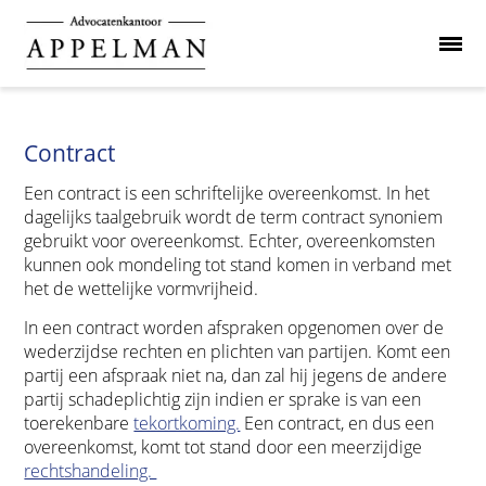
Contract
Een contract is een schriftelijke overeenkomst. In het
dagelijks taalgebruik wordt de term contract synoniem
gebruikt voor overeenkomst. Echter, overeenkomsten
kunnen ook mondeling tot stand komen in verband met
het de wettelijke vormvrijheid.
In een contract worden afspraken opgenomen over de
wederzijdse rechten en plichten van partijen. Komt een
partij een afspraak niet na, dan zal hij jegens de andere
partij schadeplichtig zijn indien er sprake is van een
toerekenbare
tekortkoming.
Een contract, en dus een
overeenkomst, komt tot stand door een meerzijdige
rechtshandeling.