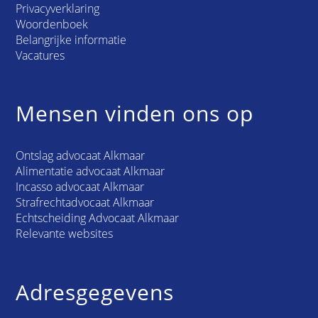
Privacyverklaring
Woordenboek
Belangrijke informatie
Vacatures
Mensen vinden ons op
Ontslag advocaat Alkmaar
Alimentatie advocaat Alkmaar
Incasso advocaat Alkmaar
Strafrechtadvocaat Alkmaar
Echtscheiding Advocaat Alkmaar
Relevante websites
Adresgegevens