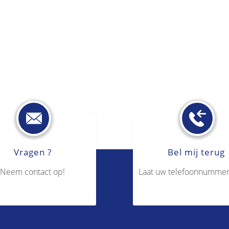
Vragen ?
Bel mij terug
Neem contact op!
Laat uw telefoonnummer