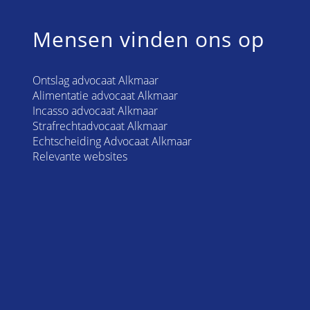
Mensen vinden ons op
Ontslag advocaat Alkmaar
Alimentatie advocaat Alkmaar
Incasso advocaat Alkmaar
Strafrechtadvocaat Alkmaar
Echtscheiding Advocaat Alkmaar
Relevante websites