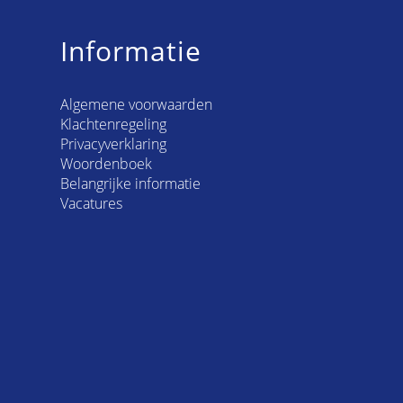
Informatie
Algemene voorwaarden
Klachtenregeling
Privacyverklaring
Woordenboek
Belangrijke informatie
Vacatures