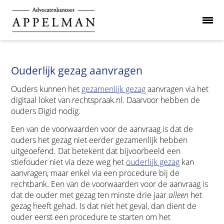
Ouderlijk gezag aanvragen
Ouders kunnen het
gezamenlijk gezag
aanvragen via het
digitaal loket van rechtspraak.nl. Daarvoor hebben de
ouders Digid nodig.
Een van de voorwaarden voor de aanvraag is dat de
ouders het gezag niet eerder gezamenlijk hebben
uitgeoefend. Dat betekent dat bijvoorbeeld een
stiefouder niet via deze weg het
ouderlijk gezag
kan
aanvragen, maar enkel via een procedure bij de
rechtbank. Een van de voorwaarden voor de aanvraag is
dat de ouder met gezag ten minste drie jaar
alleen
het
gezag heeft gehad. Is dat niet het geval, dan dient de
ouder eerst een procedure te starten om het