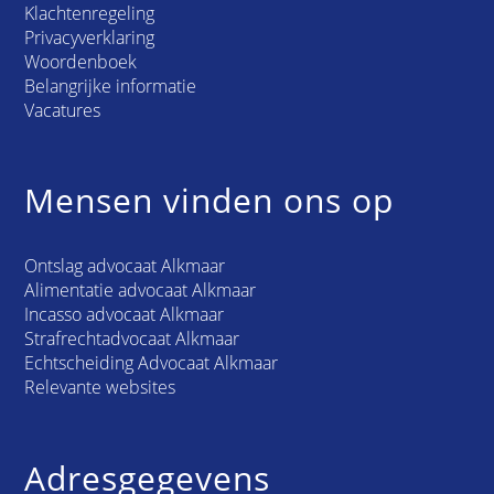
Klachtenregeling
Privacyverklaring
Woordenboek
Belangrijke informatie
Vacatures
Mensen vinden ons op
Ontslag advocaat Alkmaar
Alimentatie advocaat Alkmaar
Incasso advocaat Alkmaar
Strafrechtadvocaat Alkmaar
Echtscheiding Advocaat Alkmaar
Relevante websites
Adresgegevens