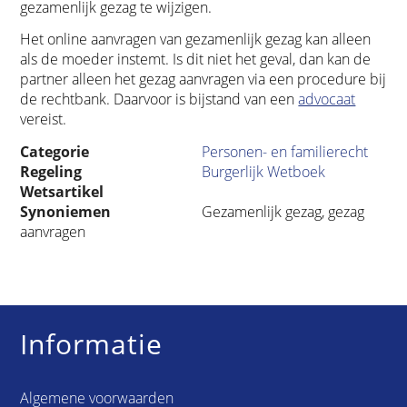
gezamenlijk gezag te wijzigen.
Het online aanvragen van gezamenlijk gezag kan alleen
als de moeder instemt. Is dit niet het geval, dan kan de
partner alleen het gezag aanvragen via een procedure bij
de rechtbank. Daarvoor is bijstand van een
advocaat
vereist.
Categorie
Personen- en familierecht
Regeling
Burgerlijk Wetboek
Wetsartikel
Synoniemen
Gezamenlijk gezag, gezag
aanvragen
Informatie
Algemene voorwaarden