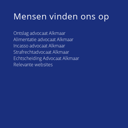
Mensen vinden ons op
Ontslag advocaat Alkmaar
Alimentatie advocaat Alkmaar
Incasso advocaat Alkmaar
Strafrechtadvocaat Alkmaar
Echtscheiding Advocaat Alkmaar
Relevante websites