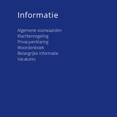
Informatie
Algemene voorwaarden
Klachtenregeling
Privacyverklaring
Woordenboek
Belangrijke informatie
Vacatures