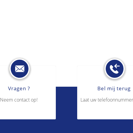
Vragen ?
Bel mij terug
Neem contact op!
Laat uw telefoonnummer