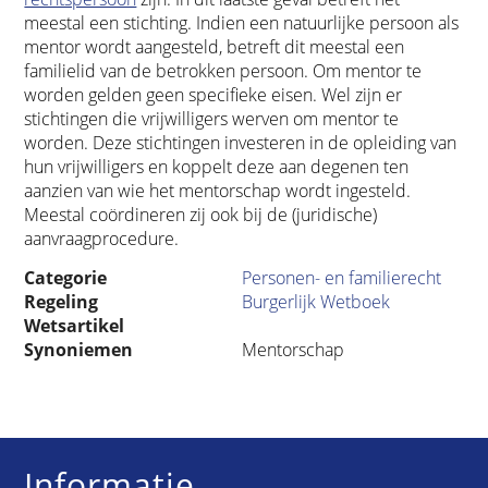
meestal een stichting. Indien een natuurlijke persoon als
mentor wordt aangesteld, betreft dit meestal een
familielid van de betrokken persoon. Om mentor te
worden gelden geen specifieke eisen. Wel zijn er
stichtingen die vrijwilligers werven om mentor te
worden. Deze stichtingen investeren in de opleiding van
hun vrijwilligers en koppelt deze aan degenen ten
aanzien van wie het mentorschap wordt ingesteld.
Meestal coördineren zij ook bij de (juridische)
aanvraagprocedure.
Categorie
Personen- en familierecht
Regeling
Burgerlijk Wetboek
Wetsartikel
Synoniemen
Mentorschap
Informatie