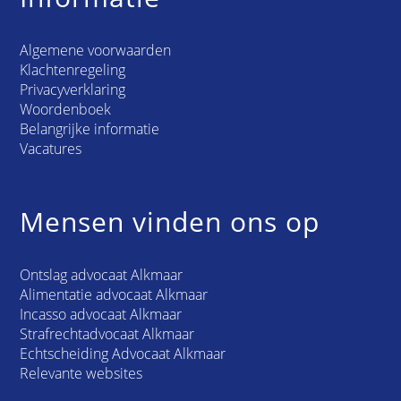
Algemene voorwaarden
Klachtenregeling
Privacyverklaring
Woordenboek
Belangrijke informatie
Vacatures
Mensen vinden ons op
Ontslag advocaat Alkmaar
Alimentatie advocaat Alkmaar
Incasso advocaat Alkmaar
Strafrechtadvocaat Alkmaar
Echtscheiding Advocaat Alkmaar
Relevante websites