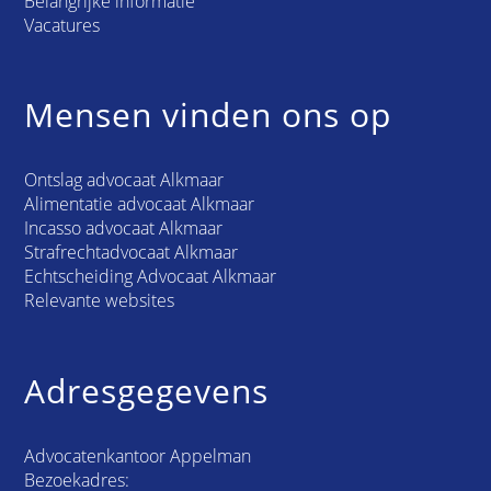
Belangrijke informatie
Vacatures
Mensen vinden ons op
Ontslag advocaat Alkmaar
Alimentatie advocaat Alkmaar
Incasso advocaat Alkmaar
Strafrechtadvocaat Alkmaar
Echtscheiding Advocaat Alkmaar
Relevante websites
Adresgegevens
Advocatenkantoor Appelman
Bezoekadres: