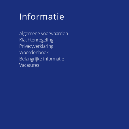
Informatie
Algemene voorwaarden
Klachtenregeling
Privacyverklaring
Woordenboek
Belangrijke informatie
Vacatures