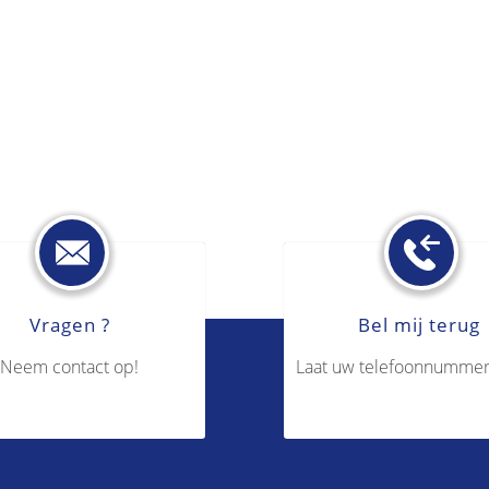
Vragen ?
Bel mij terug
Neem contact op!
Laat uw telefoonnummer