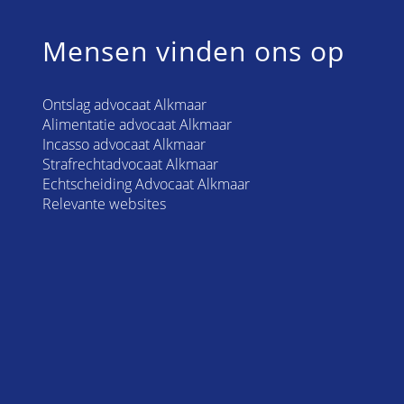
Mensen vinden ons op
Ontslag advocaat Alkmaar
Alimentatie advocaat Alkmaar
Incasso advocaat Alkmaar
Strafrechtadvocaat Alkmaar
Echtscheiding Advocaat Alkmaar
Relevante websites