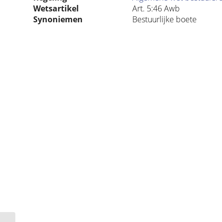
Wetsartikel
Art. 5:46 Awb
Synoniemen
Bestuurlijke boete