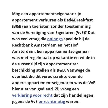
Mag een appartementseigenaar zijn
appartement verhuren als Bed&Breakfast
(B&B) aan toeristen zonder toestemming
van de Vereniging van Eigenaren (VvE)? Dat
was een vraag die
onlangs
speelde bij de
Rechtbank Amsterdam en het Hof
Amsterdam. Een appartementseigenaar
was met regelmaat op vakantie en wilde in
de tussentijd zijn appartement ter
beschikking stellen als B&B. Vanwege de
overlast die dit veroorzaakte voor de
andere appartementseigenaren was de VvE
hier niet van gediend. Zij vroeg een
verklaring voor recht
dat zijn handelingen
jegens de VvE
onrechtmatig
waren.