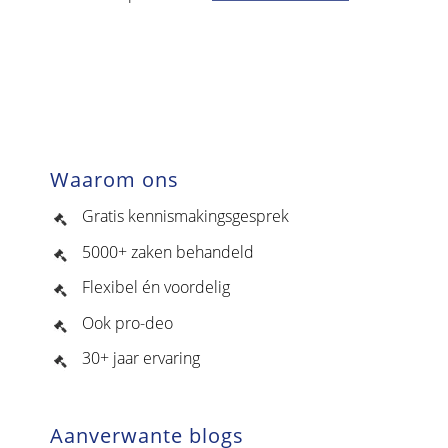
Waarom ons
Gratis kennismakingsgesprek
5000+ zaken behandeld
Flexibel én voordelig
Ook pro-deo
30+ jaar ervaring
Aanverwante blogs