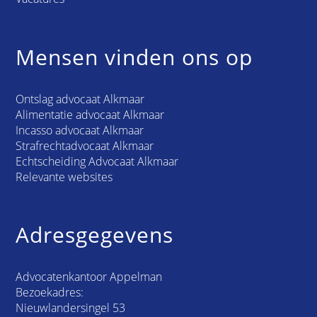
Mensen vinden ons op
Ontslag advocaat Alkmaar
Alimentatie advocaat Alkmaar
Incasso advocaat Alkmaar
Strafrechtadvocaat Alkmaar
Echtscheiding Advocaat Alkmaar
Relevante websites
Adresgegevens
Advocatenkantoor Appelman
Bezoekadres:
Nieuwlandersingel 53