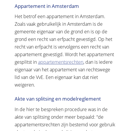
Appartement in Amsterdam
Het betrof een appartement in Amsterdam.
Zoals vaak gebruikelijk in Amsterdam is de
gemeente eigenaar van de grond en is op de
grond een recht van erfpacht gevestigd. Op het
recht van erfpacht is vervolgens een recht van
appartement gevestigd. Wordt het appartement
gesplitst in
appartementsrechten
, dan is iedere
eigenaar van het appartement van rechtswege
lid van de VvE. Een eigenaar kan dat niet
weigeren.
Akte van splitsing en modelreglement
In de hier te bespreken procedure was in de
akte van splitsing onder meer bepaald: “de
appartementsrechten zijn bestemd voor gebruik