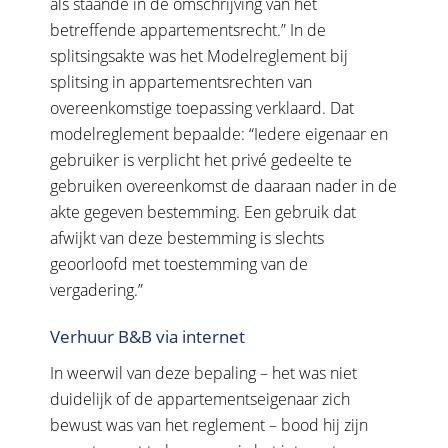
als staande in de omschrijving van het
betreffende appartementsrecht.” In de
splitsingsakte was het Modelreglement bij
splitsing in appartementsrechten van
overeenkomstige toepassing verklaard. Dat
modelreglement bepaalde: “Iedere eigenaar en
gebruiker is verplicht het privé gedeelte te
gebruiken overeenkomst de daaraan nader in de
akte gegeven bestemming. Een gebruik dat
afwijkt van deze bestemming is slechts
geoorloofd met toestemming van de
vergadering.”
Verhuur B&B via internet
In weerwil van deze bepaling – het was niet
duidelijk of de appartementseigenaar zich
bewust was van het reglement – bood hij zijn