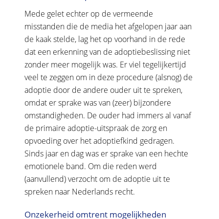
Mede gelet echter op de vermeende
misstanden die de media het afgelopen jaar aan
de kaak stelde, lag het op voorhand in de rede
dat een erkenning van de adoptiebeslissing niet
zonder meer mogelijk was. Er viel tegelijkertijd
veel te zeggen om in deze procedure (alsnog) de
adoptie door de andere ouder uit te spreken,
omdat er sprake was van (zeer) bijzondere
omstandigheden. De ouder had immers al vanaf
de primaire adoptie-uitspraak de zorg en
opvoeding over het adoptiefkind gedragen.
Sinds jaar en dag was er sprake van een hechte
emotionele band. Om die reden werd
(aanvullend) verzocht om de adoptie uit te
spreken naar Nederlands recht.
Onzekerheid omtrent mogelijkheden