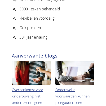
5000+ zaken behandeld
Flexibel én voordelig
Ook pro-deo
30+ jaar ervaring
Aanverwante blogs
Overeenkomst voor
Onder welke
kinderopvang niet
voorwaarden kunnen
ondertekend: geen
pleegouders een