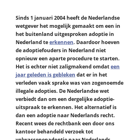
Sinds 1 januari 2004 heeft de Nederlandse
wetgever het mogelijk gemaakt om een in
het buitenland uitgesproken adoptie in
Nederland te
erkennen
. Daardoor hoeven
de adoptiefouders in Nederland niet
opnieuw een aparte procedure te starten.
Het is echter niet zaligmakend omdat
een
jaar geleden is gebleken
dat er in het
verleden vaak sprake was van zogenoemde
illegale adopties. De Nederlandse wet
verbiedt dan om een dergelijke adoptie-
uitspraak te erkennen. Het alternatief is
dan een adoptie naar Nederlands recht.
Recent wees de rechtbank een door ons
kantoor behandeld verzoek tot
volwassenenadoptie naar Nederlands