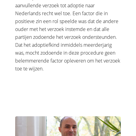
aanvullende verzoek tot adoptie naar
Nederlands recht wel toe. Een factor die in
positieve zin een rol speelde was dat de andere
ouder met het verzoek instemde en dat alle
partijen zodoende het verzoek ondersteunden.
Dat het adoptiefkind inmiddels meerderjarig
was, mocht zodoende in deze procedure geen
belemmerende factor opleveren om het verzoek
toe te wijzen.