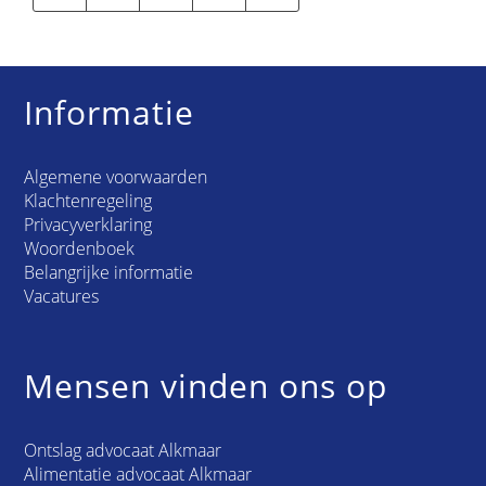
Informatie
Algemene voorwaarden
Klachtenregeling
Privacyverklaring
Woordenboek
Belangrijke informatie
Vacatures
Mensen vinden ons op
Ontslag advocaat Alkmaar
Alimentatie advocaat Alkmaar