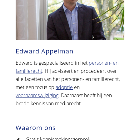
Edward Appelman
Edward is gespecialiseerd in het
personen- en
familierecht
. Hij adviseert en procedeert over
alle facetten van het personen- en familierecht,
met een focus op
adoptie
en
voornaamswijziging
. Daarnaast heeft hij een
brede kennis van mediarecht.
Waarom ons
Gratis kennismakingsgesprek