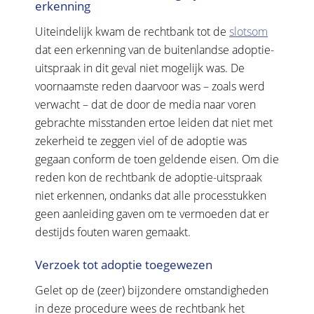
erkenning
Uiteindelijk kwam de rechtbank tot de
slotsom
dat een erkenning van de buitenlandse adoptie-
uitspraak in dit geval niet mogelijk was. De
voornaamste reden daarvoor was – zoals werd
verwacht – dat de door de media naar voren
gebrachte misstanden ertoe leiden dat niet met
zekerheid te zeggen viel of de adoptie was
gegaan conform de toen geldende eisen. Om die
reden kon de rechtbank de adoptie-uitspraak
niet erkennen, ondanks dat alle processtukken
geen aanleiding gaven om te vermoeden dat er
destijds fouten waren gemaakt.
Verzoek tot adoptie toegewezen
Gelet op de (zeer) bijzondere omstandigheden
in deze procedure wees de rechtbank het