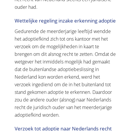
ouder had.
Wettelijke regeling inzake erkenning adoptie
Gedurende de meerderjarige leeftijd wendde
het adoptiefkind zich tot ons kantoor met het
verzoek om de mogelijkheden in kaart te
brengen om dit alsnog recht te zetten. Omdat de
wetgever het inmiddels mogelijk had gemaakt
dat de buitenlandse adoptiebeslissing in
Nederland kon worden erkend, werd het
verzoek ingediend om de in het buitenland tot
stand gekomen adoptie te erkennen. Daardoor
zou de andere ouder (alsnog) naar Nederlands
recht de juridisch ouder van het meerderjarige
adoptiefkind worden.
Verzoek tot adoptie naar Nederlands recht